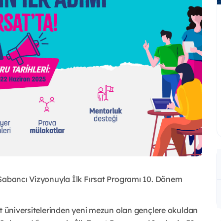
Sabancı Vizyonuyla İlk Fırsat Programı
10. Dönem
et üniversitelerinden yeni mezun olan gençlere okuldan