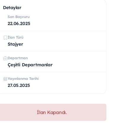
Detaylar
Son Başvuru
22.06.2025
İlan Türü
Stajyer
Departman
Çeşitli Departmanlar
Yayınlanma Tarihi
27.05.2025
İlan Kapandı.