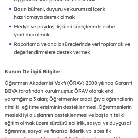
Basın bülteni, duyuru ve kurumsal içerik
hazırlamaya destek olmak
Medya ve paydaş ilişkileri süreçlerinde ekibe
yardımcı olmak
Raporlama ve analiz süreçlerinde veri toplamak ve
değerlendirmelere destek vermek
Kurum İle ilgili Bilgiler
Öğretmen Akademisi Vakfı (ÖRAV) 2008 yılında Garanti
BBVA tarafından kurulmuştur. ÖRAV olarak etki
yarattığımız 3 alan; Öğretmenler aracılığıyla öğrencilerin
nitelikli eğitime erişiminin desteklenmesi, Öğretmenlerin
mesleki iyi oluşlarının desteklenmesi ve başta nitelikli
eğitim olmak üzere sürdürülebilirlik, sosyal ve duygusal
öğrenme, sosyal ve finansal liderlik vb. spesifik