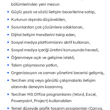
bölümlerinden yeni mezun
Güçlü yazılı ve sözlü iletişim becerilerine sahip,
Kutunun dışında düşünebilen,
Sorunlardan çok çözümlere odaklanan,
Dijital iletişim trendlerini takip eden,
Sosyal medya platformlarını aktif kullanan,
Sosyal medya içeriği üretimi konusunda hevesli,
Öğrenmeye açık ve gelişime istekli,
Takım çalışmasına yatkın,
Organizasyon ve zaman yönetimi becerisi gelişmiş,
Tercihen staj veya gönüllü çalışmalarla iletişim
alanında deneyim kazanmış
Tercihen MS Office programlarını (Word, Excel,
Powerpoint, Project) kullanabilen
Temel düzeyde grafik tasarım programları (Canva,