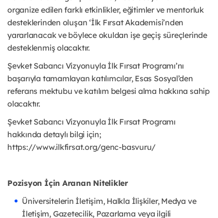
organize edilen farklı etkinlikler, eğitimler ve mentorluk
desteklerinden oluşan ‘İlk Fırsat Akademisi’nden
yararlanacak ve böylece okuldan işe geçiş süreçlerinde
desteklenmiş olacaktır.
Şevket Sabancı Vizyonuyla İlk Fırsat Programı’nı
başarıyla tamamlayan katılımcılar, Esas Sosyal’den
referans mektubu ve katılım belgesi alma hakkına sahip
olacaktır.
Şevket Sabancı Vizyonuyla İlk Fırsat Programı
hakkında detaylı bilgi için;
https://www.ilkfirsat.org/genc-basvuru/
Pozisyon İçin Aranan Nitelikler
Üniversitelerin İletişim, Halkla İlişkiler, Medya ve
İletişim, Gazetecilik, Pazarlama veya ilgili