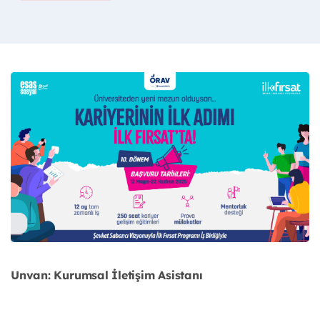
Unvan: Kurumsal İletişim Asistanı