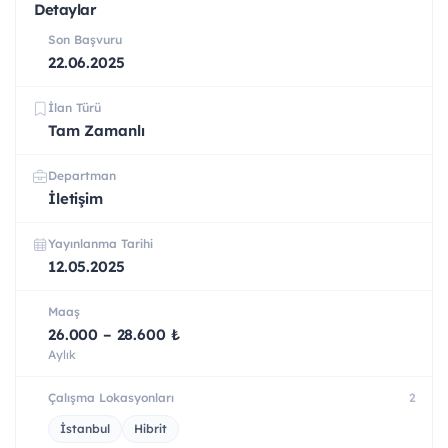
Detaylar
Son Başvuru
22.06.2025
İlan Türü
Tam Zamanlı
Departman
İletişim
Yayınlanma Tarihi
12.05.2025
Maaş
26.000 – 28.600 ₺
Aylık
Çalışma Lokasyonları
2
İstanbul
Hibrit