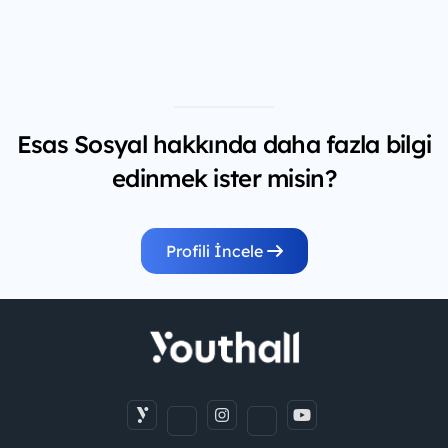
Esas Sosyal hakkında daha fazla bilgi
edinmek ister misin?
Profili İncele