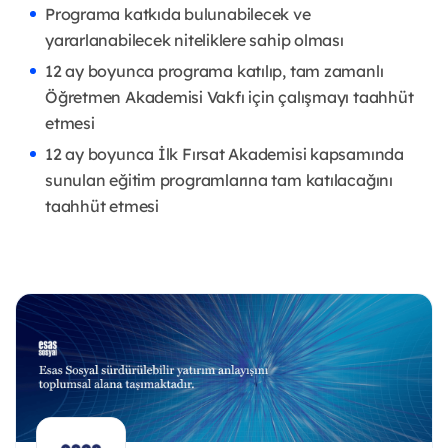
Programa katkıda bulunabilecek ve
yararlanabilecek niteliklere sahip olması
12 ay boyunca programa katılıp, tam zamanlı
Öğretmen Akademisi Vakfı için çalışmayı taahhüt
etmesi
12 ay boyunca İlk Fırsat Akademisi kapsamında
sunulan eğitim programlarına tam katılacağını
taahhüt etmesi