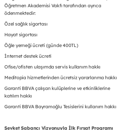
Öğretmen Akademisi Vakfı tarafından ayrıca
ödenmektedir:
Özel sağlık sigortası
Hayat sigortası
Öğle yemeği ücreti (günde 400TL)
İnternet destek ücreti
Ofise/ofisten ulaşımda servis kullanım hakkı
Meditopia hizmetlerinden ücretsiz yararlanma hakkı
Garanti BBVA çalışan kulüplerine ve etkinliklerine
katılım hakkı
Garanti BBVA Bayramoğlu Tesislerini kullanım hakkı
Şevket Sabancı Vizyonuyla İlk Fırsat Programı