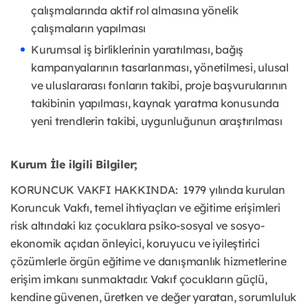
çalışmalarında aktif rol almasına yönelik
çalışmaların yapılması
Kurumsal iş birliklerinin yaratılması, bağış
kampanyalarının tasarlanması, yönetilmesi, ulusal
ve uluslararası fonların takibi, proje başvurularının
takibinin yapılması, kaynak yaratma konusunda
yeni trendlerin takibi, uygunluğunun araştırılması
Kurum İle ilgili Bilgiler;
KORUNCUK VAKFI HAKKINDA: 1979 yılında kurulan
Koruncuk Vakfı, temel ihtiyaçları ve eğitime erişimleri
risk altındaki kız çocuklara psiko-sosyal ve sosyo-
ekonomik açıdan önleyici, koruyucu ve iyileştirici
çözümlerle örgün eğitime ve danışmanlık hizmetlerine
erişim imkanı sunmaktadır. Vakıf çocukların güçlü,
kendine güvenen, üretken ve değer yaratan, sorumluluk