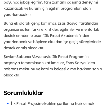
boyunca işbaşı eğitim, tam zamanlı çalışma deneyimi
kazanacak ve kurum için eğitim programlarından
yararlanacaktır.
Buna ek olarak genç katılımcı, Esas Sosyal tarafından
organize edilen farklı etkinlikler, eğitimler ve mentorluk
desteklerinden oluşan ‘İlk Fırsat Akademisi’nden
yararlanacak ve böylece okuldan işe geçiş süreçlerinde
desteklenmiş olacaktır.
Şevket Sabancı Vizyonuyla İlk Fırsat Programı’nı
başarıyla tamamlayan katılımcılar, Esas Sosyal’ den
referans mektubu ve katılım belgesi alma hakkına sahip
olacaktır.
Sorumluluklar
İlk Fırsat Projesine katılım şartlarına haiz olmak