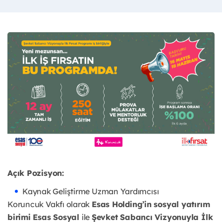
Açık Pozisyon:
Kaynak Geliştirme Uzman Yardımcısı
Koruncuk Vakfı olarak
Esas Holding’in sosyal yatırım
birimi Esas Sosyal
ile
Şevket Sabancı Vizyonuyla İlk