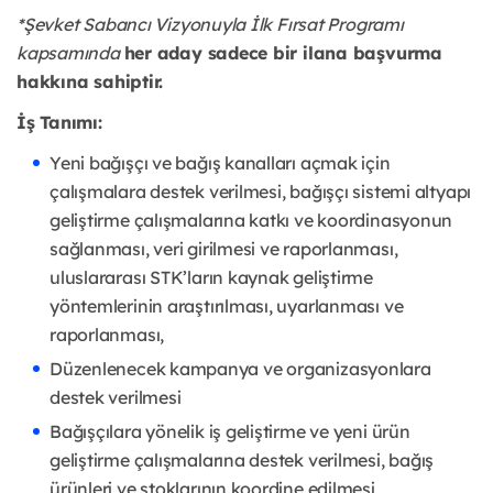
*Şevket Sabancı Vizyonuyla İlk Fırsat Programı
kapsamında
her aday sadece bir ilana başvurma
hakkına sahiptir.
İş Tanımı:
Yeni bağışçı ve bağış kanalları açmak için
çalışmalara destek verilmesi, bağışçı sistemi altyapı
geliştirme çalışmalarına katkı ve koordinasyonun
sağlanması, veri girilmesi ve raporlanması,
uluslararası STK’ların kaynak geliştirme
yöntemlerinin araştırılması, uyarlanması ve
raporlanması,
Düzenlenecek kampanya ve organizasyonlara
destek verilmesi
Bağışçılara yönelik iş geliştirme ve yeni ürün
geliştirme çalışmalarına destek verilmesi, bağış
ürünleri ve stoklarının koordine edilmesi