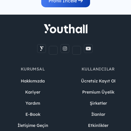
Profili İncele
KURUMSAL
KULLANICILAR
Hakkımızda
Ücretsiz Kayıt Ol
Kariyer
Premium Üyelik
Yardım
Şirketler
E-Book
İlanlar
İletişime Geçin
Etkinlikler