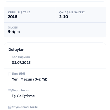
KURULUŞ YILI
ÇALIŞAN SAYISI
2015
2-10
ÖLÇEK
Girişim
Detaylar
Son Başvuru
02.07.2023
İlan Türü
Yeni Mezun (0-2 Yıl)
Departman
İş Geliştirme
Yayınlanma Tarihi