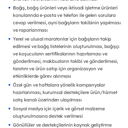
Bağış, bağış ürünleri veya iktisadi işletme ürünleri
konularında e-posta ve telefon ile gelen sorulara
cevap verilmesi, ayni bağışların takibinin yapılması
ve raporlanması
Yerel ve ulusal maratonlar için bağışların takip
edilmesi ve bağış listelerinin oluşturulması, bağışçı
ve koşucuların sertifikalarının hazırlaması ve
gönderilmesi, makbuzların takibi ve gönderilmesi,
tanıtım ve ürün satışı için organizasyon ve
etkinliklerde görev alınması
Özel gün ve haftalara yönelik kampanyalar
hazırlanması, kurumsal destekçilere ürün/hizmet
satış kanalı üzerinden ulaşılması
Sosyal medya için içerik ve görsel malzeme
oluşturulmasına destek verilmesi
Gönüllüler ve destekçilerinin kaynak geliştirme