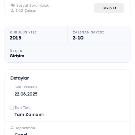
Sosyal Sorumluluk
Takip Et
2-10 Çalışan
KURULUŞ YILI
ÇALIŞAN SAYISI
2015
2-10
ÖLÇEK
Girişim
Detaylar
Son Başvuru
22.06.2025
İlan Türü
Tam Zamanlı
Departman
Genel