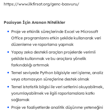
https://www.ilkfirsat.org/genc-basvuru/
Pozisyon İçin Aranan Nitelikler
Proje ve etkinlik süreçlerinde Excel ve Microsoft
Office programlarını etkin şekilde kullanarak veri
düzenleme ve raporlama yapmak
Yapay zeka destekli araçları projelerde verimli
şekilde kullanmak ve bu araçlara yönelik
farkındalığı artırmak
Temel seviyede Python bilgisiyle veri işleme, analiz
veya otomasyon süreçlerine destek olmak
Temel istatistik bilgisi ile veri setlerini okuyabilmek,
yorumlayabilmek ve ilgili raporlamalara katkı
sağlamak
Proje ve faaliyetlerde analitik düşünme yeteneğini