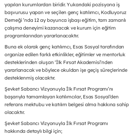
yapılan kurumlardan biridir. Yukarıdaki pozisyona iş
başvurusu yapan ve seçilen genç katılımcı, Kodluyoruz
Derneği ’nda 12 ay boyunca işbaşı eğitim, tam zamanlı
çalışma deneyimi kazanacak ve kurum için eğitim
programlarından yararlanacaktır.
Buna ek olarak genç katılımcı, Esas Sosyal tarafından
organize edilen farklı etkinlikler, eğitimler ve mentorluk
desteklerinden oluşan ‘İlk Fırsat Akademisi’nden
yararlanacak ve böylece okuldan işe geçiş süreçlerinde
desteklenmiş olacaktır.
Şevket Sabancı Vizyonuyla İlk Fırsat Programı’nı
başarıyla tamamlayan katılımcılar, Esas Sosyal’den
referans mektubu ve katılım belgesi alma hakkına sahip
olacaktır.
Şevket Sabancı Vizyonuyla İlk Fırsat Programı
hakkında detaylı bilgi için;