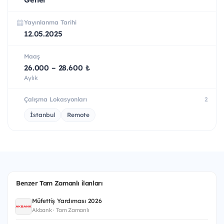
Yayınlanma Tarihi
12.05.2025
Maaş
26.000 – 28.600 ₺
Aylık
Çalışma Lokasyonları
2
İstanbul
Remote
Benzer Tam Zamanlı ilanları
Müfettiş Yardımcısı 2026
Akbank · Tam Zamanlı