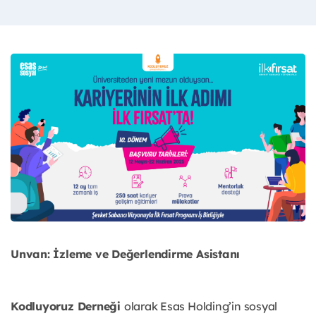
Unvan: İzleme ve Değerlendirme Asistanı
Kodluyoruz Derneği
olarak Esas Holding’in sosyal