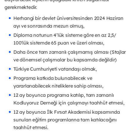
gerekmektedir.
Herhangi bir devlet üniversitesinden 2024 Haziran
ayı ve sonrasında mezun olmuş,
Diploma notunun 4’lük sisteme göre en az 2,5/
100'lük sistemde 65 puan ve üzeri olması,
Daha önce tam zamanlı çalışmamış olması (Stajlar
ve dönemsel çalışmalar bu kapsamda değildir)
Türkiye Cumhuriyeti vatandaşı olmak,
Programa katkıda bulunabilecek ve
yararlanabilecek niteliklere sahip olması,
12 ay boyunca programa katılıp, tam zamanlı
Kodluyoruz Derneği için çalışmayı taahhüt etmesi,
12 ay boyunca İlk Fırsat Akademisi kapsamında
sunulan eğitim programlarına tam katılacağını
taahhüt etmesi.