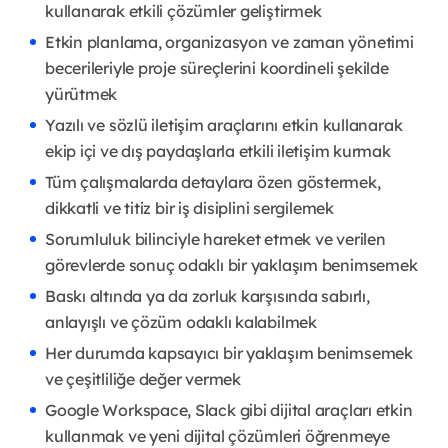
kullanarak etkili çözümler geliştirmek
Etkin planlama, organizasyon ve zaman yönetimi
becerileriyle proje süreçlerini koordineli şekilde
yürütmek
Yazılı ve sözlü iletişim araçlarını etkin kullanarak
ekip içi ve dış paydaşlarla etkili iletişim kurmak
Tüm çalışmalarda detaylara özen göstermek,
dikkatli ve titiz bir iş disiplini sergilemek
Sorumluluk bilinciyle hareket etmek ve verilen
görevlerde sonuç odaklı bir yaklaşım benimsemek
Baskı altında ya da zorluk karşısında sabırlı,
anlayışlı ve çözüm odaklı kalabilmek
Her durumda kapsayıcı bir yaklaşım benimsemek
ve çeşitliliğe değer vermek
Google Workspace, Slack gibi dijital araçları etkin
kullanmak ve yeni dijital çözümleri öğrenmeye