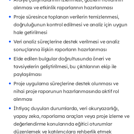
alınması ve etkinlik raporlarının hazırlanması
Proje süresince toplanan verilerin temizlenmesi,
doğruluğunun kontrol edilmesi ve analiz için uygun
hale getirilmesi
Veri analiz süreçlerine destek verilmesi ve analiz
sonuçlarına ilişkin raporların hazırlanması
Elde edilen bulgular doğrultusunda öneri ve
tavsiyelerin geliştirilmesi, bu çıktılarının ekip ile
paylaşılması
Proje uygulama süreçlerine destek olunması ve
nihai proje raporunun hazırlanmasında aktif rol
alınması
İhtiyaç duyulan durumlarda, veri okuryazarlığı,
yapay zeka, raporlama araçları veya proje izleme ve
değerlendirme konularında eğitici oturumlar
düzenlemek ve katılımcılara rehberlik etmek