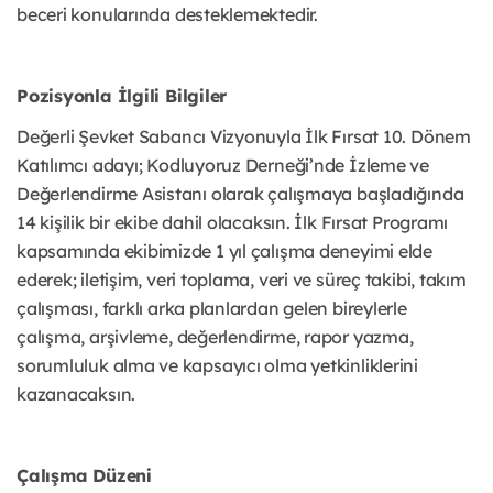
beceri konularında desteklemektedir.
Pozisyonla İlgili Bilgiler
Değerli Şevket Sabancı Vizyonuyla İlk Fırsat 10. Dönem
Katılımcı adayı; Kodluyoruz Derneği’nde İzleme ve
Değerlendirme Asistanı olarak çalışmaya başladığında
14 kişilik bir ekibe dahil olacaksın. İlk Fırsat Programı
kapsamında ekibimizde 1 yıl çalışma deneyimi elde
ederek; iletişim, veri toplama, veri ve süreç takibi, takım
çalışması, farklı arka planlardan gelen bireylerle
çalışma, arşivleme, değerlendirme, rapor yazma,
sorumluluk alma ve kapsayıcı olma yetkinliklerini
kazanacaksın.
Çalışma Düzeni