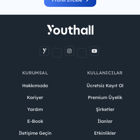
KURUMSAL
KULLANICILAR
Hakkımızda
Ücretsiz Kayıt Ol
Kariyer
Premium Üyelik
Yardım
Şirketler
E-Book
İlanlar
İletişime Geçin
Etkinlikler