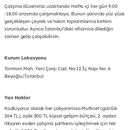
Çalışma düzenimiz uzaktandır. Hafta içi her gün 9.00
-18.00 arasında çalışmaktayız. Bunun yanında yüz yüze
gerçekleşen çeyrek ve takım toplantılarına katılım
zorunludur. Ayrıca İstanbul’daki ofisimize dilediğin
zaman gelip çalışabilirsin.
Kurum Lokasyonu
Tomtom Mah. Yeni Çarşı Cad. No:12 İç Kapı No: 6
Beyoğlu/İstanbul
Yan Haklar
Kodluyoruz olarak her çalışanımıza Multinet (günlük
264 TL), aylık 300 TL kişisel gelişim bütçesi, 2. aydan
itibaren evden çalışma şartlarını iyileştirmek için tek