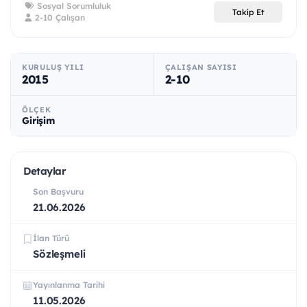
Sosyal Sorumluluk
Takip Et
2-10 Çalışan
KURULUŞ YILI
ÇALIŞAN SAYISI
2015
2-10
ÖLÇEK
Girişim
Detaylar
Son Başvuru
21.06.2026
İlan Türü
Sözleşmeli
Yayınlanma Tarihi
11.05.2026