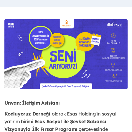
Unvan: İletişim Asistanı
Kodluyoruz Derneği
olarak Esas Holding’in sosyal
yatırım birimi
Esas Sosyal ile Şevket Sabancı
Vizyonuyla İlk Fırsat Programı
çerçevesinde