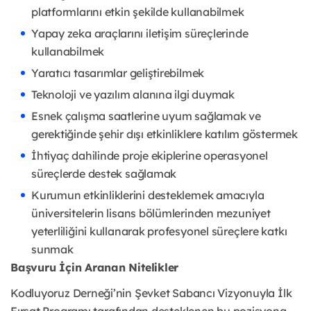
platformlarını etkin şekilde kullanabilmek
Yapay zeka araçlarını iletişim süreçlerinde
kullanabilmek
Yaratıcı tasarımlar geliştirebilmek
Teknoloji ve yazılım alanına ilgi duymak
Esnek çalışma saatlerine uyum sağlamak ve
gerektiğinde şehir dışı etkinliklere katılım göstermek
İhtiyaç dahilinde proje ekiplerine operasyonel
süreçlerde destek sağlamak
Kurumun etkinliklerini desteklemek amacıyla
üniversitelerin lisans bölümlerinden mezuniyet
yeterliliğini kullanarak profesyonel süreçlere katkı
sunmak
Başvuru İçin Aranan Nitelikler
Kodluyoruz Derneği’nin Şevket Sabancı Vizyonuyla İlk