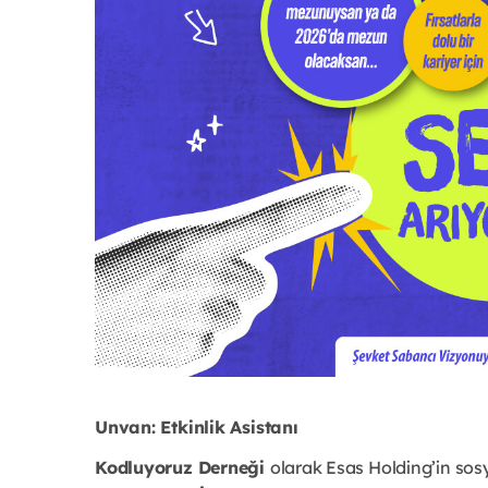
Unvan: Etkinlik Asistanı
Kodluyoruz Derneği
olarak Esas Holding’in sosy