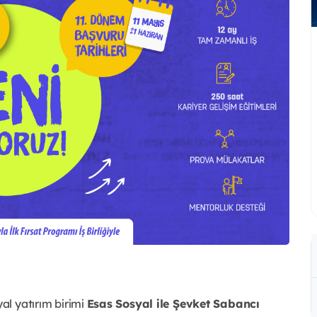
al yatırım birimi
Esas Sosyal ile Şevket Sabancı