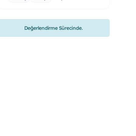
Değerlendirme Sürecinde.