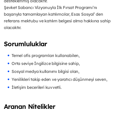
desteklenmiş olacaktır.
Şevket Sabancı Vizyonuyla İlk Fırsat Programı’nı
başarıyla tamamlayan katılımcılar, Esas Sosyal’ den
referans mektubu ve katılım belgesi alma hakkına sahip
olacaktır.
Sorumluluklar
Temel ofis programları kullanabilen,
Orta seviye İngilizce bilgisine sahip,
Sosyal medya kullanımı bilgisi olan,
Yenilikleri takip eden ve yaratıcı düşünmeyi seven,
İletişim becerileri kuvvetli.
Aranan Nitelikler