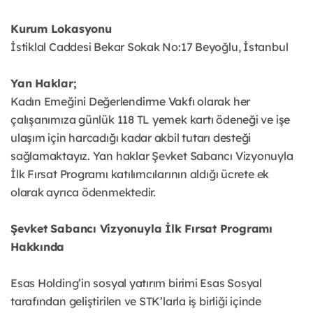
Kurum Lokasyonu
İstiklal Caddesi Bekar Sokak No:17 Beyoğlu, İstanbul
Yan Haklar;
Kadın Emeğini Değerlendirme Vakfı olarak her
çalışanımıza günlük 118 TL yemek kartı ödeneği ve işe
ulaşım için harcadığı kadar akbil tutarı desteği
sağlamaktayız. Yan haklar Şevket Sabancı Vizyonuyla
İlk Fırsat Programı katılımcılarının aldığı ücrete ek
olarak ayrıca ödenmektedir.
Şevket Sabancı Vizyonuyla İlk Fırsat Programı
Hakkında
Esas Holding’in sosyal yatırım birimi Esas Sosyal
tarafından geliştirilen ve STK’larla iş birliği içinde