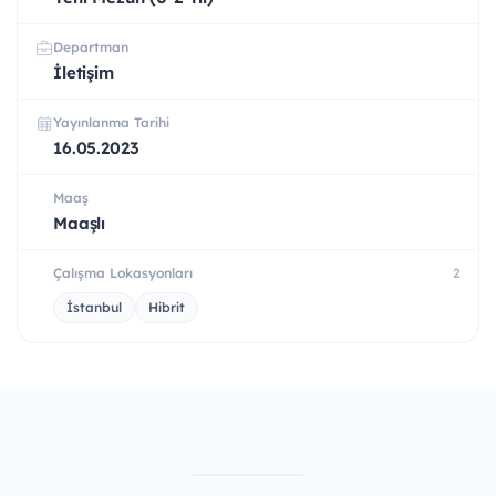
Departman
İletişim
Yayınlanma Tarihi
16.05.2023
Maaş
Maaşlı
Çalışma Lokasyonları
2
İstanbul
Hibrit