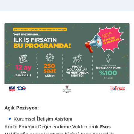
Açık Pozisyon:
Kurumsal İletişim Asistanı
Kadın Emeğini Değerlendirme Vakfı olarak
Esas