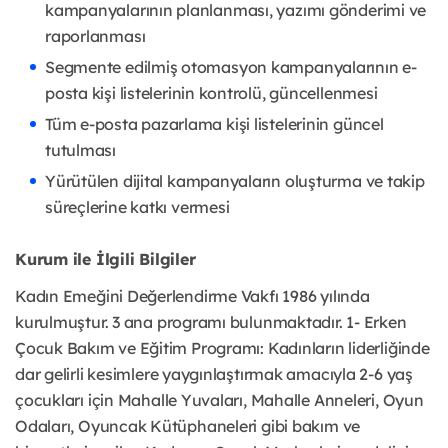
kampanyalarının planlanması, yazımı gönderimi ve
raporlanması
Segmente edilmiş otomasyon kampanyalarının e-
posta kişi listelerinin kontrolü, güncellenmesi
Tüm e-posta pazarlama kişi listelerinin güncel
tutulması
Yürütülen dijital kampanyaların oluşturma ve takip
süreçlerine katkı vermesi
Kurum ile İlgili Bilgiler
Kadın Emeğini Değerlendirme Vakfı 1986 yılında
kurulmuştur. 3 ana programı bulunmaktadır. 1- Erken
Çocuk Bakım ve Eğitim Programı: Kadınların liderliğinde
dar gelirli kesimlere yaygınlaştırmak amacıyla 2-6 yaş
çocukları için Mahalle Yuvaları, Mahalle Anneleri, Oyun
Odaları, Oyuncak Kütüphaneleri gibi bakım ve