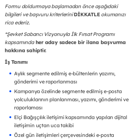
Formu doldurmaya başlamadan önce aşağıdaki
bilgileri ve başvuru kriterlerini
DİKKATLE
okumanızı
rica ederiz.
*Şevket Sabancı Vizyonuyla İlk Fırsat Programı
kapsamında
her aday sadece bir ilana başvurma
hakkına sahiptir.
İş Tanımı
Aylık segmente edilmiş e-bültenlerin yazımı,
gönderimi ve raporlanması
Kampanya özelinde segmente edilmiş e-posta
yolculuklarının planlanması, yazımı, gönderimi ve
raporlaması
Elçi Bağışçılık iletişimi kapsamında yapılan dijital
iletişimin uçtan uca takibi
Özel gün iletişimleri çerçevesindeki e-posta