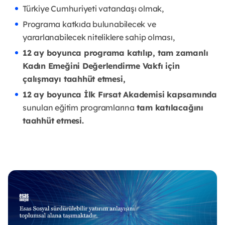
Türkiye Cumhuriyeti vatandaşı olmak,
Programa katkıda bulunabilecek ve
yararlanabilecek niteliklere sahip olması,
12 ay boyunca programa katılıp, tam zamanlı
Kadın Emeğini Değerlendirme Vakfı için
çalışmayı taahhüt etmesi,
12 ay boyunca İlk Fırsat Akademisi kapsamında
sunulan eğitim programlarına
tam katılacağını
taahhüt etmesi.