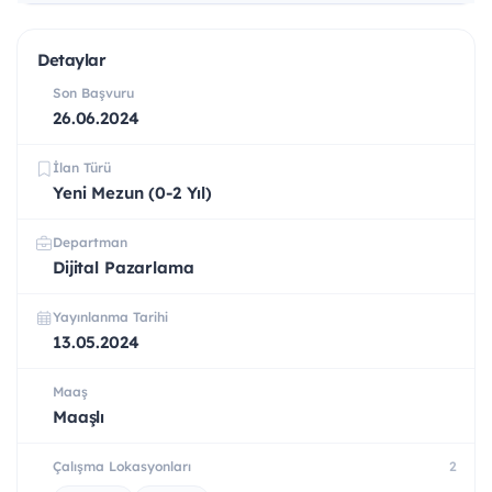
Detaylar
Son Başvuru
26.06.2024
İlan Türü
Yeni Mezun (0-2 Yıl)
Departman
Dijital Pazarlama
Yayınlanma Tarihi
13.05.2024
Maaş
Maaşlı
Çalışma Lokasyonları
2