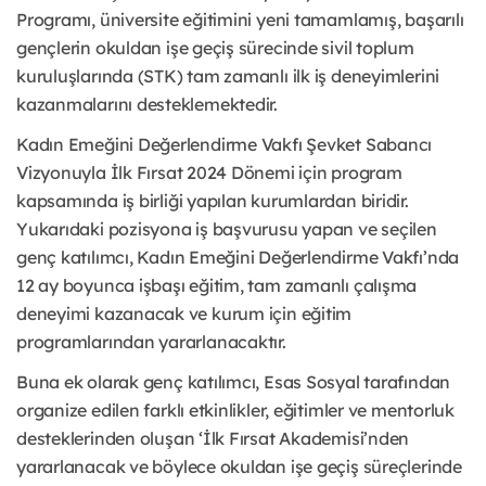
Programı, üniversite eğitimini yeni tamamlamış, başarılı
gençlerin okuldan işe geçiş sürecinde sivil toplum
kuruluşlarında (STK) tam zamanlı ilk iş deneyimlerini
kazanmalarını desteklemektedir.
Kadın Emeğini Değerlendirme Vakfı Şevket Sabancı
Vizyonuyla İlk Fırsat 2024 Dönemi için program
kapsamında iş birliği yapılan kurumlardan biridir.
Yukarıdaki pozisyona iş başvurusu yapan ve seçilen
genç katılımcı, Kadın Emeğini Değerlendirme Vakfı’nda
12 ay boyunca işbaşı eğitim, tam zamanlı çalışma
deneyimi kazanacak ve kurum için eğitim
programlarından yararlanacaktır.
Buna ek olarak genç katılımcı, Esas Sosyal tarafından
organize edilen farklı etkinlikler, eğitimler ve mentorluk
desteklerinden oluşan ‘İlk Fırsat Akademisi’nden
yararlanacak ve böylece okuldan işe geçiş süreçlerinde