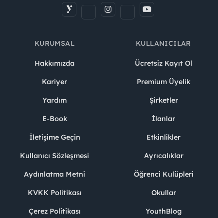
KURUMSAL
KULLANICILAR
Hakkımızda
Ücretsiz Kayıt Ol
Kariyer
Premium Üyelik
Yardım
Şirketler
E-Book
İlanlar
İletişime Geçin
Etkinlikler
Kullanıcı Sözleşmesi
Ayrıcalıklar
Aydınlatma Metni
Öğrenci Kulüpleri
KVKK Politikası
Okullar
Çerez Politikası
YouthBlog