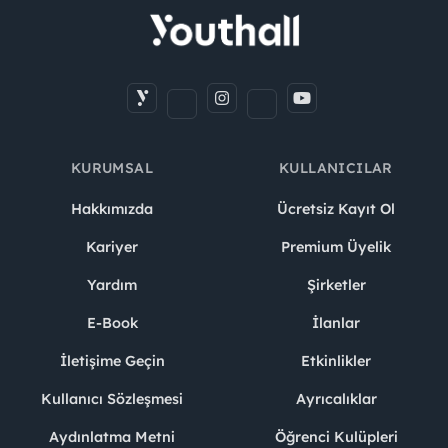
KURUMSAL
KULLANICILAR
Hakkımızda
Ücretsiz Kayıt Ol
Kariyer
Premium Üyelik
Yardım
Şirketler
E-Book
İlanlar
İletişime Geçin
Etkinlikler
Kullanıcı Sözleşmesi
Ayrıcalıklar
Aydınlatma Metni
Öğrenci Kulüpleri