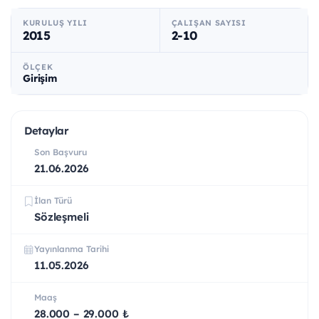
KURULUŞ YILI
ÇALIŞAN SAYISI
2015
2-10
ÖLÇEK
Girişim
Detaylar
Son Başvuru
21.06.2026
İlan Türü
Sözleşmeli
Yayınlanma Tarihi
11.05.2026
Maaş
28.000 – 29.000 ₺