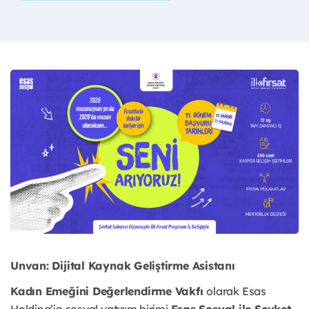
Unvan: Dijital Kaynak Geliştirme Asistanı
Kadın Emeğini Değerlendirme Vakfı
olarak Esas