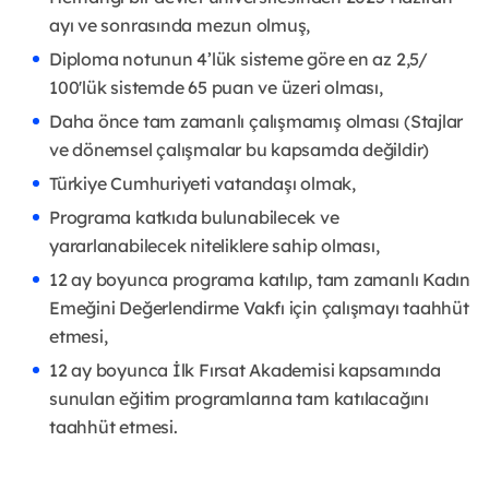
ayı ve sonrasında mezun olmuş,
Diploma notunun 4’lük sisteme göre en az 2,5/
100'lük sistemde 65 puan ve üzeri olması,
Daha önce tam zamanlı çalışmamış olması (Stajlar
ve dönemsel çalışmalar bu kapsamda değildir)
Türkiye Cumhuriyeti vatandaşı olmak,
Programa katkıda bulunabilecek ve
yararlanabilecek niteliklere sahip olması,
12 ay boyunca programa katılıp, tam zamanlı Kadın
Emeğini Değerlendirme Vakfı için çalışmayı taahhüt
etmesi,
12 ay boyunca İlk Fırsat Akademisi kapsamında
sunulan eğitim programlarına tam katılacağını
taahhüt etmesi.