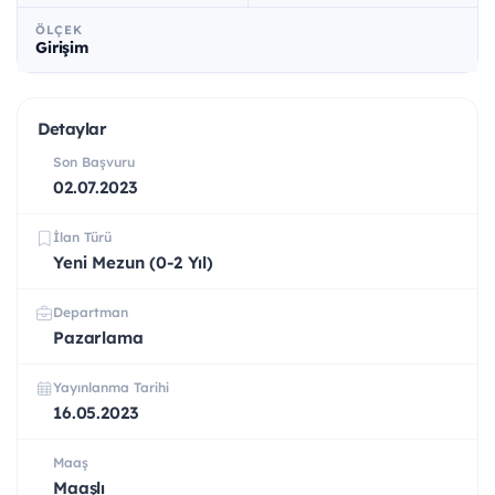
ÖLÇEK
Girişim
Detaylar
Son Başvuru
02.07.2023
İlan Türü
Yeni Mezun (0-2 Yıl)
Departman
Pazarlama
Yayınlanma Tarihi
16.05.2023
Maaş
Maaşlı