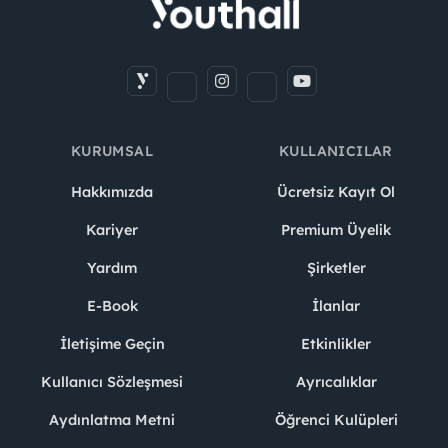
KURUMSAL
KULLANICILAR
Hakkımızda
Ücretsiz Kayıt Ol
Kariyer
Premium Üyelik
Yardım
Şirketler
E-Book
İlanlar
İletişime Geçin
Etkinlikler
Kullanıcı Sözleşmesi
Ayrıcalıklar
Aydınlatma Metni
Öğrenci Kulüpleri