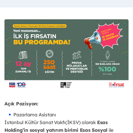
Açık Pozisyon:
Pazarlama Asistanı
İstanbul Kültür Sanat Vakfı(İKSV) olarak
Esas
Holding’in sosyal yatırım birimi Esas Sosyal
ile