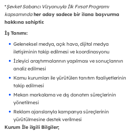
*
Şevket Sabancı Vizyonuyla İlk Fırsat Programı
kapsamında
her aday sadece bir ilana başvurma
hakkına sahiptir.
İş Tanımı:
Geleneksel medya, açık hava, dijital medya
iletişiminin takip edilmesi ve koordinasyonu
İzleyici araştırmalarının yapılması ve sonuçlarının
analiz edilmesi
Kamu kurumları ile yürütülen tanıtım faaliyetlerinin
takip edilmesi
Mekan markalama ve dış donatım süreçlerinin
yönetilmesi
Reklam ajanslarıyla kampanya süreçlerinin
yürütülmesine destek verilmesi
Kurum İle ilgili Bilgiler;