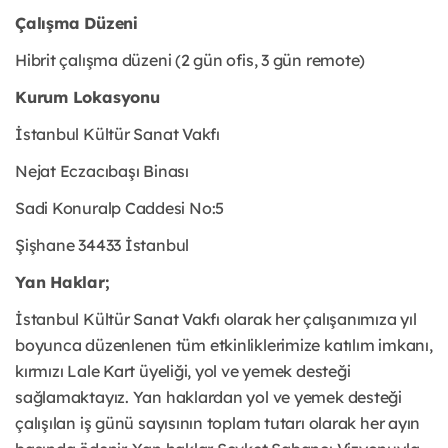
Çalışma Düzeni
Hibrit çalışma düzeni (2 gün ofis, 3 gün remote)
Kurum Lokasyonu
İstanbul Kültür Sanat Vakfı
Nejat Eczacıbaşı Binası
Sadi Konuralp Caddesi No:5
Şişhane 34433 İstanbul
Yan Haklar;
İstanbul Kültür Sanat Vakfı olarak her çalışanımıza yıl
boyunca düzenlenen tüm etkinliklerimize katılım imkanı,
kırmızı Lale Kart üyeliği, yol ve yemek desteği
sağlamaktayız. Yan haklardan yol ve yemek desteği
çalışılan iş günü sayısının toplam tutarı olarak her ayın