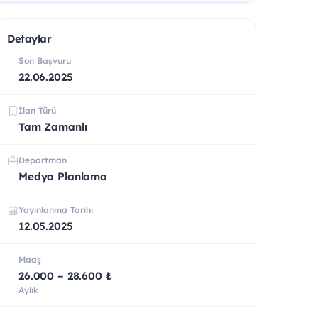
Detaylar
Son Başvuru
22.06.2025
İlan Türü
Tam Zamanlı
Departman
Medya Planlama
Yayınlanma Tarihi
12.05.2025
Maaş
26.000 – 28.600 ₺
Aylık