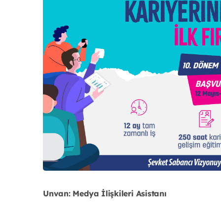
Unvan: Medya İlişkileri Asistanı