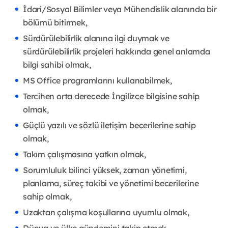
İdari/Sosyal Bilimler veya Mühendislik alanında bir
bölümü bitirmek,
Sürdürülebilirlik alanına ilgi duymak ve
sürdürülebilirlik projeleri hakkında genel anlamda
bilgi sahibi olmak,
MS Office programlarını kullanabilmek,
Tercihen orta derecede İngilizce bilgisine sahip
olmak,
Güçlü yazılı ve sözlü iletişim becerilerine sahip
olmak,
Takım çalışmasına yatkın olmak,
Sorumluluk bilinci yüksek, zaman yönetimi,
planlama, süreç takibi ve yönetimi becerilerine
sahip olmak,
Uzaktan çalışma koşullarına uyumlu olmak,