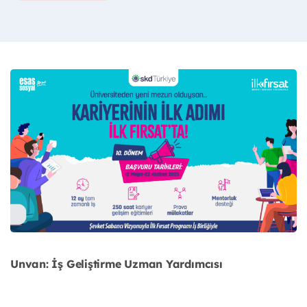
Unvan: İş Geliştirme Uzman Yardımcısı