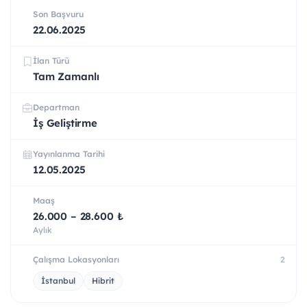
Son Başvuru
22.06.2025
İlan Türü
Tam Zamanlı
Departman
İş Geliştirme
Yayınlanma Tarihi
12.05.2025
Maaş
26.000 – 28.600 ₺
Aylık
Çalışma Lokasyonları
2
İstanbul
Hibrit