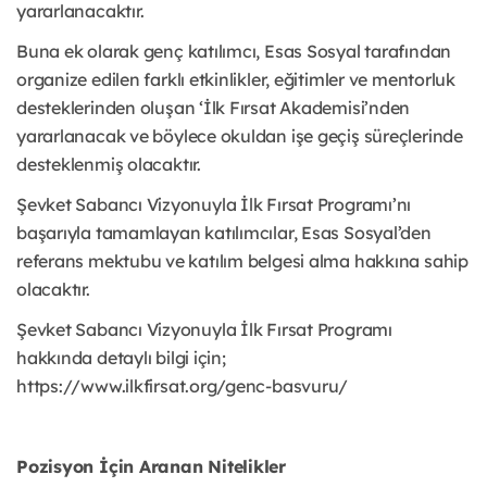
yararlanacaktır.
Buna ek olarak genç katılımcı, Esas Sosyal tarafından
organize edilen farklı etkinlikler, eğitimler ve mentorluk
desteklerinden oluşan ‘İlk Fırsat Akademisi’nden
yararlanacak ve böylece okuldan işe geçiş süreçlerinde
desteklenmiş olacaktır.
Şevket Sabancı Vizyonuyla İlk Fırsat Programı’nı
başarıyla tamamlayan katılımcılar, Esas Sosyal’den
referans mektubu ve katılım belgesi alma hakkına sahip
olacaktır.
Şevket Sabancı Vizyonuyla İlk Fırsat Programı
hakkında detaylı bilgi için;
https://www.ilkfirsat.org/genc-basvuru/
Pozisyon İçin Aranan Nitelikler