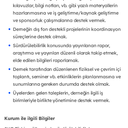
kılavuzlar, bilgi notları, vb. gibi yazılı materyallerin
hazırlanmasına ve iş geliştirme/kaynak geliştirme
ve sponsorluk çalışmalarına destek vermek.
Derneğin dış fon destekli projelerinin koordinasyon
süreçlerine destek olmak.
Sürdürülebilirlik konusunda yayınlanan rapor,
araştırma ve yayınları düzenli olarak takip etmek,
elde edilen bilgileri raporlamak.
Dernek tarafından düzenlenen fiziksel ve çevrim içi
toplantı, seminer vb. etkinliklerin planlanmasına ve
sunumlarına gereken durumda destek olmak.
Üyelerden gelen taleplerin, derneğin ilgili iş
birimleriyle birlikte yönetimine destek vermek.
Kurum ile ilgili Bilgiler