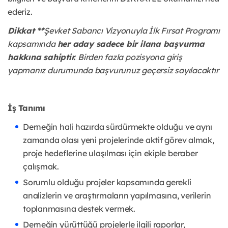
ederiz.
Dikkat **
Şevket Sabancı Vizyonuyla İlk Fırsat Programı
kapsamında
her aday sadece bir ilana başvurma
hakkına sahiptir.
Birden fazla pozisyona giriş
yapmanız durumunda başvurunuz geçersiz sayılacaktır
İş Tanımı
Derneğin hali hazırda sürdürmekte olduğu ve aynı
zamanda olası yeni projelerinde aktif görev almak,
proje hedeflerine ulaşılması için ekiple beraber
çalışmak.
Sorumlu olduğu projeler kapsamında gerekli
analizlerin ve araştırmaların yapılmasına, verilerin
toplanmasına destek vermek.
Derneğin yürüttüğü projelerle ilgili raporlar,