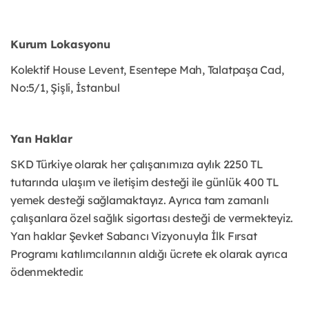
Kurum Lokasyonu
Kolektif House Levent, Esentepe Mah, Talatpaşa Cad,
No:5/1, Şişli, İstanbul
Yan Haklar
SKD Türkiye olarak her çalışanımıza aylık 2250 TL
tutarında ulaşım ve iletişim desteği ile günlük 400 TL
yemek desteği sağlamaktayız. Ayrıca tam zamanlı
çalışanlara özel sağlık sigortası desteği de vermekteyiz.
Yan haklar Şevket Sabancı Vizyonuyla İlk Fırsat
Programı katılımcılarının aldığı ücrete ek olarak ayrıca
ödenmektedir.