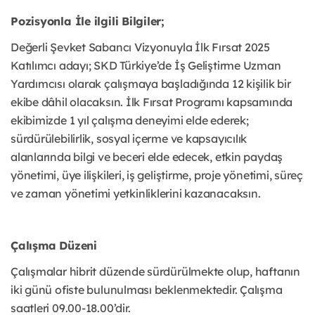
Pozisyonla İle ilgili Bilgiler;
Değerli Şevket Sabancı Vizyonuyla İlk Fırsat 2025
Katılımcı adayı; SKD Türkiye’de İş Geliştirme Uzman
Yardımcısı olarak çalışmaya başladığında 12 kişilik bir
ekibe dâhil olacaksın. İlk Fırsat Programı kapsamında
ekibimizde 1 yıl çalışma deneyimi elde ederek;
sürdürülebilirlik, sosyal içerme ve kapsayıcılık
alanlarında bilgi ve beceri elde edecek, etkin paydaş
yönetimi, üye ilişkileri, iş geliştirme, proje yönetimi, süreç
ve zaman yönetimi yetkinliklerini kazanacaksın.
Çalışma Düzeni
Çalışmalar hibrit düzende sürdürülmekte olup, haftanın
iki günü ofiste bulunulması beklenmektedir. Çalışma
saatleri 09.00-18.00’dir.