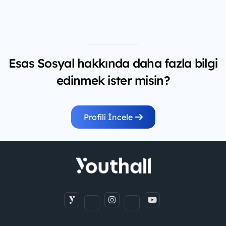
Esas Sosyal hakkında daha fazla bilgi
edinmek ister misin?
Profili İncele