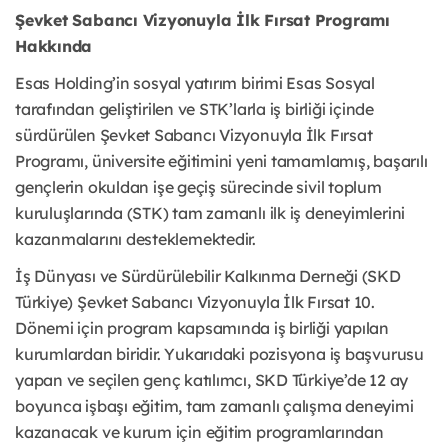
Şevket Sabancı Vizyonuyla İlk Fırsat Programı
Hakkında
Esas Holding’in sosyal yatırım birimi Esas Sosyal
tarafından geliştirilen ve STK’larla iş birliği içinde
sürdürülen Şevket Sabancı Vizyonuyla İlk Fırsat
Programı, üniversite eğitimini yeni tamamlamış, başarılı
gençlerin okuldan işe geçiş sürecinde sivil toplum
kuruluşlarında (STK) tam zamanlı ilk iş deneyimlerini
kazanmalarını desteklemektedir.
İş Dünyası ve Sürdürülebilir Kalkınma Derneği (SKD
Türkiye) Şevket Sabancı Vizyonuyla İlk Fırsat 10.
Dönemi için program kapsamında iş birliği yapılan
kurumlardan biridir. Yukarıdaki pozisyona iş başvurusu
yapan ve seçilen genç katılımcı, SKD Türkiye’de 12 ay
boyunca işbaşı eğitim, tam zamanlı çalışma deneyimi
kazanacak ve kurum için eğitim programlarından