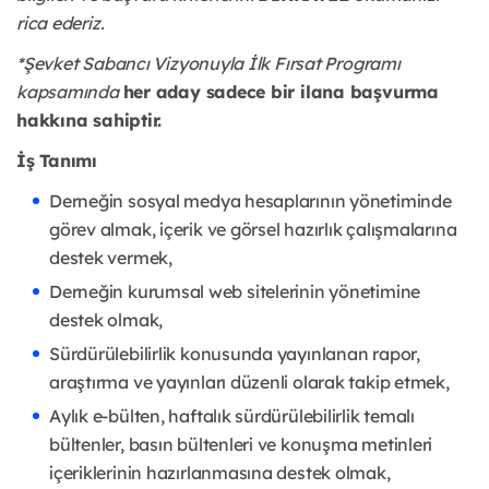
rica ederiz.
*Şevket Sabancı Vizyonuyla İlk Fırsat Programı
kapsamında
her aday sadece bir ilana başvurma
hakkına sahiptir.
İş Tanımı
Derneğin sosyal medya hesaplarının yönetiminde
görev almak, içerik ve görsel hazırlık çalışmalarına
destek vermek,
Derneğin kurumsal web sitelerinin yönetimine
destek olmak,
Sürdürülebilirlik konusunda yayınlanan rapor,
araştırma ve yayınları düzenli olarak takip etmek,
Aylık e-bülten, haftalık sürdürülebilirlik temalı
bültenler, basın bültenleri ve konuşma metinleri
içeriklerinin hazırlanmasına destek olmak,