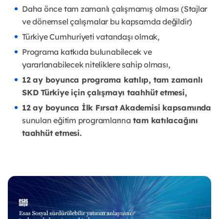
Daha önce tam zamanlı çalışmamış olması (Stajlar
ve dönemsel çalışmalar bu kapsamda değildir)
Türkiye Cumhuriyeti vatandaşı olmak,
Programa katkıda bulunabilecek ve
yararlanabilecek niteliklere sahip olması,
12 ay boyunca programa katılıp, tam zamanlı
SKD Türkiye için çalışmayı taahhüt etmesi,
12 ay boyunca İlk Fırsat Akademisi kapsamında
sunulan eğitim programlarına
tam katılacağını
taahhüt etmesi.