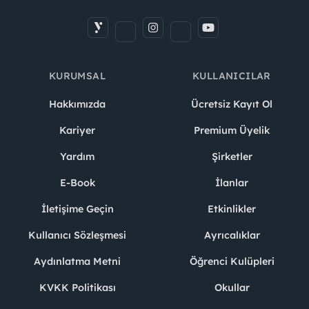
KURUMSAL
KULLANICILAR
Hakkımızda
Ücretsiz Kayıt Ol
Kariyer
Premium Üyelik
Yardım
Şirketler
E-Book
İlanlar
İletişime Geçin
Etkinlikler
Kullanıcı Sözleşmesi
Ayrıcalıklar
Aydınlatma Metni
Öğrenci Kulüpleri
KVKK Politikası
Okullar