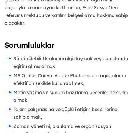
başarıyla tamamlayan katılımcılar, Esas Sosyal’den
referans mektubu ve katılım belgesi alma hakkına sahip
olacaktır.
Sorumluluklar
Sürdürülebilirlik alanına ilgi duymak veya bu alanda
eğitim almış olmak,
MS Office, Canva, Adobe Photoshop programlarını
efektif bir şekilde kullanabilmek,
Metin yazma ve sunum hazırlama becerilerine sahip
olmak,
Takım çalışmasına ve güçlü iletişim becerilerine
sahip olmak,
Zaman yönetimi, planlama ve organizasyon