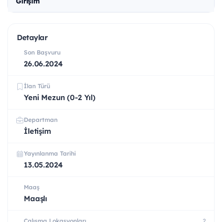
Girişim
Detaylar
Son Başvuru
26.06.2024
İlan Türü
Yeni Mezun (0-2 Yıl)
Departman
İletişim
Yayınlanma Tarihi
13.05.2024
Maaş
Maaşlı
Çalışma Lokasyonları
2