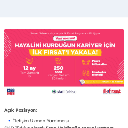
Açık Pozisyon:
İletişim Uzman Yardımcısı