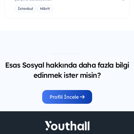
İstanbul
Hibrit
Esas Sosyal hakkında daha fazla bilgi
edinmek ister misin?
Profili İncele