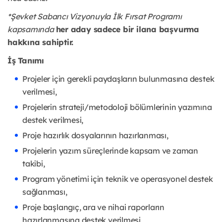
*Şevket Sabancı Vizyonuyla İlk Fırsat Programı
kapsamında
her aday sadece bir ilana başvurma
hakkına sahiptir.
İş Tanımı
Projeler için gerekli paydaşların bulunmasına destek
verilmesi,
Projelerin strateji/metodoloji bölümlerinin yazımına
destek verilmesi,
Proje hazırlık dosyalarının hazırlanması,
Projelerin yazım süreçlerinde kapsam ve zaman
takibi,
Program yönetimi için teknik ve operasyonel destek
sağlanması,
Proje başlangıç, ara ve nihai raporların
hazırlanmasına destek verilmesi,