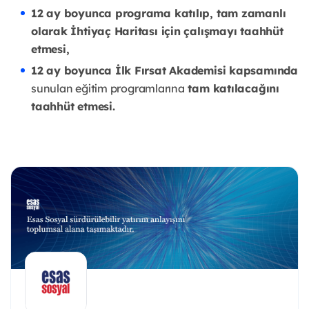
12 ay boyunca programa katılıp, tam zamanlı
olarak İhtiyaç Haritası için çalışmayı taahhüt
etmesi,
12 ay boyunca İlk Fırsat Akademisi kapsamında
sunulan eğitim programlarına
tam katılacağını
taahhüt etmesi.