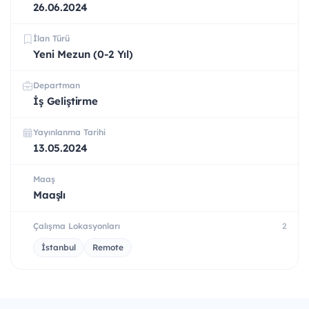
26.06.2024
İlan Türü
Yeni Mezun (0-2 Yıl)
Departman
İş Geliştirme
Yayınlanma Tarihi
13.05.2024
Maaş
Maaşlı
Çalışma Lokasyonları
2
İstanbul
Remote