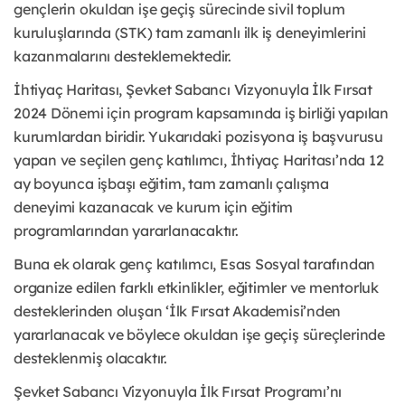
gençlerin okuldan işe geçiş sürecinde sivil toplum
kuruluşlarında (STK) tam zamanlı ilk iş deneyimlerini
kazanmalarını desteklemektedir.
İhtiyaç Haritası, Şevket Sabancı Vizyonuyla İlk Fırsat
2024 Dönemi için program kapsamında iş birliği yapılan
kurumlardan biridir. Yukarıdaki pozisyona iş başvurusu
yapan ve seçilen genç katılımcı, İhtiyaç Haritası’nda 12
ay boyunca işbaşı eğitim, tam zamanlı çalışma
deneyimi kazanacak ve kurum için eğitim
programlarından yararlanacaktır.
Buna ek olarak genç katılımcı, Esas Sosyal tarafından
organize edilen farklı etkinlikler, eğitimler ve mentorluk
desteklerinden oluşan ‘İlk Fırsat Akademisi’nden
yararlanacak ve böylece okuldan işe geçiş süreçlerinde
desteklenmiş olacaktır.
Şevket Sabancı Vizyonuyla İlk Fırsat Programı’nı