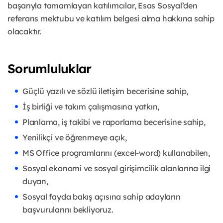
başarıyla tamamlayan katılımcılar, Esas Sosyal’den
referans mektubu ve katılım belgesi alma hakkına sahip
olacaktır.
Sorumluluklar
Güçlü yazılı ve sözlü iletişim becerisine sahip,
İş birliği ve takım çalışmasına yatkın,
Planlama, iş takibi ve raporlama becerisine sahip,
Yenilikçi ve öğrenmeye açık,
MS Office programlarını (excel-word) kullanabilen,
Sosyal ekonomi ve sosyal girişimcilik alanlarına ilgi
duyan,
Sosyal fayda bakış açısına sahip adayların
başvurularını bekliyoruz.