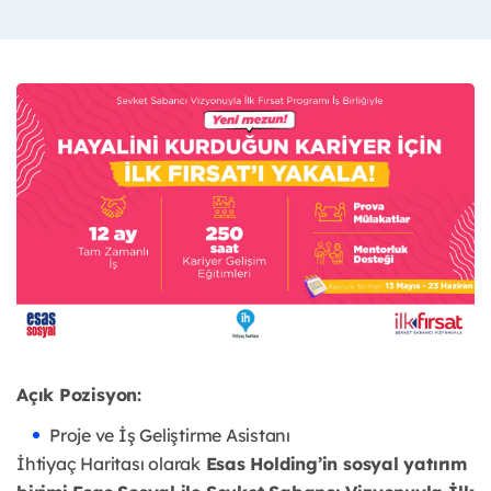
Açık Pozisyon:
Proje ve İş Geliştirme Asistanı
İhtiyaç Haritası olarak
Esas Holding’in sosyal yatırım