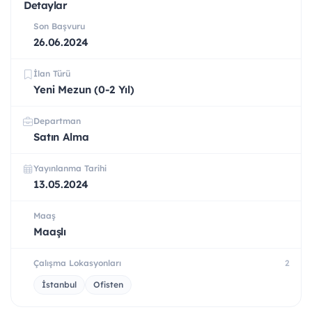
Detaylar
Son Başvuru
26.06.2024
İlan Türü
Yeni Mezun (0-2 Yıl)
Departman
Satın Alma
Yayınlanma Tarihi
13.05.2024
Maaş
Maaşlı
Çalışma Lokasyonları
2
İstanbul
Ofisten