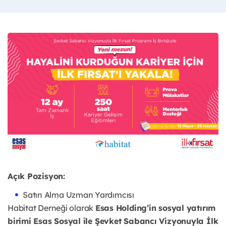
Açık Pozisyon:
Satın Alma Uzman Yardımcısı
Habitat Derneği olarak
Esas Holding’in sosyal yatırım
birimi Esas Sosyal ile Şevket Sabancı Vizyonuyla İlk