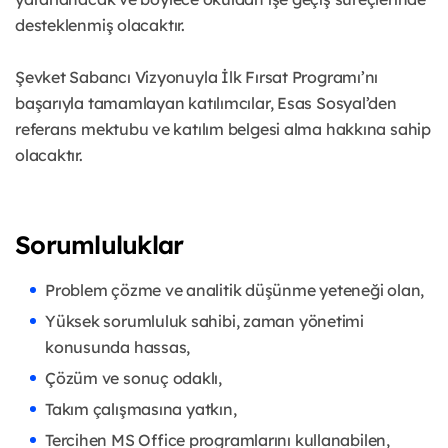
desteklenmiş olacaktır.
Şevket Sabancı Vizyonuyla İlk Fırsat Programı’nı
başarıyla tamamlayan katılımcılar, Esas Sosyal’den
referans mektubu ve katılım belgesi alma hakkına sahip
olacaktır.
Sorumluluklar
Problem çözme ve analitik düşünme yeteneği olan,
Yüksek sorumluluk sahibi, zaman yönetimi
konusunda hassas,
Çözüm ve sonuç odaklı,
Takım çalışmasına yatkın,
Tercihen MS Office programlarını kullanabilen,