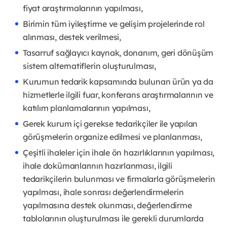
fiyat araştırmalarının yapılması,
Birimin tüm iyileştirme ve gelişim projelerinde rol
alınması, destek verilmesi,
Tasarruf sağlayıcı kaynak, donanım, geri dönüşüm
sistem alternatiflerin oluşturulması,
Kurumun tedarik kapsamında bulunan ürün ya da
hizmetlerle ilgili fuar, konferans araştırmalarının ve
katılım planlamalarının yapılması,
Gerek kurum içi gerekse tedarikçiler ile yapılan
görüşmelerin organize edilmesi ve planlanması,
Çeşitli ihaleler için ihale ön hazırlıklarının yapılması,
ihale dokümanlarının hazırlanması, ilgili
tedarikçilerin bulunması ve firmalarla görüşmelerin
yapılması, ihale sonrası değerlendirmelerin
yapılmasına destek olunması, değerlendirme
tablolarının oluşturulması ile gerekli durumlarda