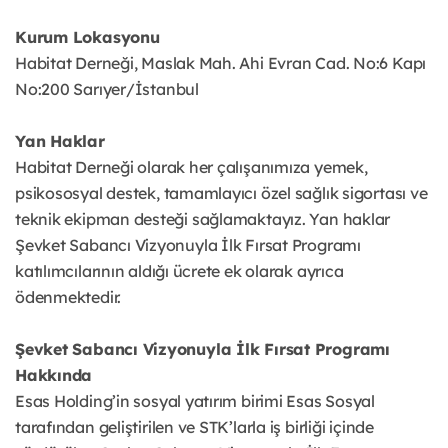
Kurum Lokasyonu
Habitat Derneği, Maslak Mah. Ahi Evran Cad. No:6 Kapı
No:200 Sarıyer/İstanbul
Yan Haklar
Habitat Derneği olarak her çalışanımıza yemek,
psikososyal destek, tamamlayıcı özel sağlık sigortası ve
teknik ekipman desteği sağlamaktayız. Yan haklar
Şevket Sabancı Vizyonuyla İlk Fırsat Programı
katılımcılarının aldığı ücrete ek olarak ayrıca
ödenmektedir.
Şevket Sabancı Vizyonuyla İlk Fırsat Programı
Hakkında
Esas Holding’in sosyal yatırım birimi Esas Sosyal
tarafından geliştirilen ve STK’larla iş birliği içinde