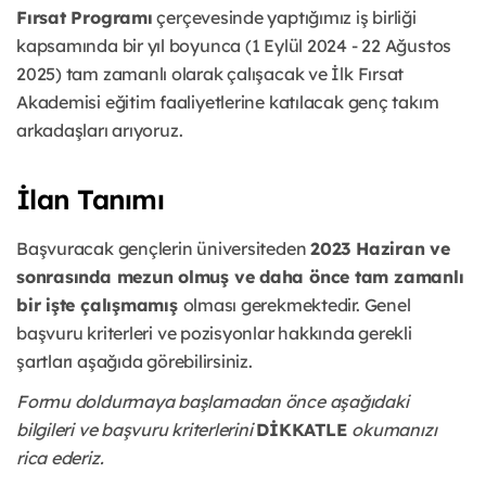
Fırsat Programı
çerçevesinde yaptığımız iş birliği
kapsamında bir yıl boyunca (1 Eylül 2024 - 22 Ağustos
2025) tam zamanlı olarak çalışacak ve İlk Fırsat
Akademisi eğitim faaliyetlerine katılacak genç takım
arkadaşları arıyoruz.
İlan Tanımı
Başvuracak gençlerin üniversiteden
2023 Haziran ve
sonrasında mezun olmuş ve daha önce tam zamanlı
bir işte çalışmamış
olması gerekmektedir. Genel
başvuru kriterleri ve pozisyonlar hakkında gerekli
şartları aşağıda görebilirsiniz.
Formu doldurmaya başlamadan önce aşağıdaki
bilgileri ve başvuru kriterlerini
DİKKATLE
okumanızı
rica ederiz.