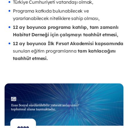
Türkiye Cumhuriyeti vatandaşı olmak,
Programa katkıda bulunabilecek ve
yararlanabilecek niteliklere sahip olması,
12 ay boyunca programa katılıp, tam zamanlı
Habitat Derneği için çalışmayı taahhüt etmesi,
12 ay boyunca İlk Fırsat Akademisi kapsamında
sunulan eğitim programlarına
tam katılacağını
taahhüt etmesi.