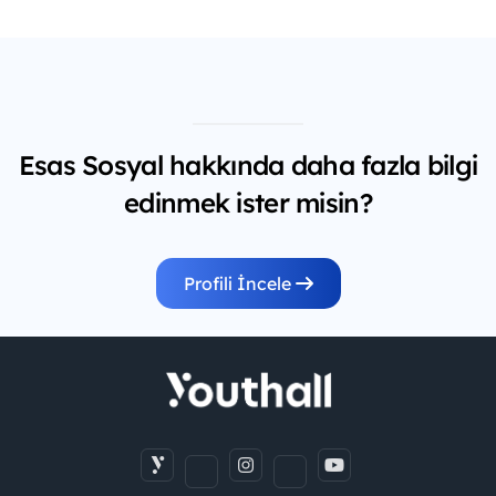
Esas Sosyal hakkında daha fazla bilgi
edinmek ister misin?
Profili İncele