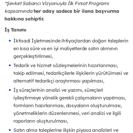
*Şevket Sabancı Vizyonuyla İlk Fırsat Programı
kapsamında
her aday sadece bir ilana başvurma
hakkına sahiptir.
İş Tanımı
İktisadi İşletmesinde ihtiyaçlardan doğan taleplerin
en kısa süre ve en iyi maliyetlerde satın alımının
gerçekleştirilmesi,
Tedarik ve hizmet sözleşmelerinin hazırlanması,
takip edilmesi, tedarikçilerle ilişkilerin yürütülmesi ve
alternatif tedarikçi araştırması yapılması,
İş süreçlerinin analizi ve yazımı, süreçleri
iyileştirmeye yönelik gerekli çalışmaların yapılması,
formların hazırlanması, dosyaların oluşturulması,
yönetmeliklerin düzenlenmesi, veri analizi ve ilgili
raporların oluşturulması,
Satın alma taleplerine ilişkin piyasa analizleri ve