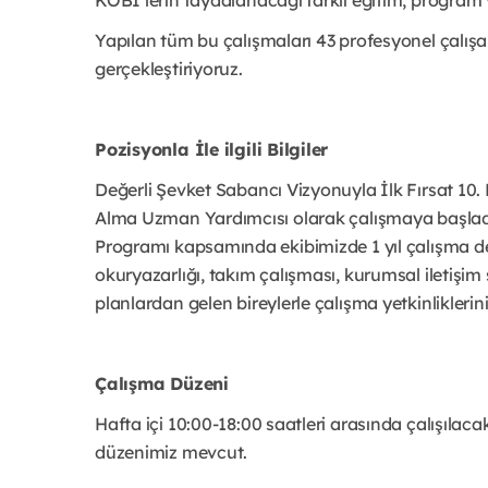
Yapılan tüm bu çalışmaları 43 profesyonel çalışa
gerçekleştiriyoruz.
Pozisyonla İle ilgili Bilgiler
Değerli Şevket Sabancı Vizyonuyla İlk Fırsat 10.
Alma Uzman Yardımcısı olarak çalışmaya başladığın
Programı kapsamında ekibimizde 1 yıl çalışma dene
okuryazarlığı, takım çalışması, kurumsal iletişim
planlardan gelen bireylerle çalışma yetkinlikleri
Çalışma Düzeni
Hafta içi 10:00-18:00 saatleri arasında çalışılacak
düzenimiz mevcut.