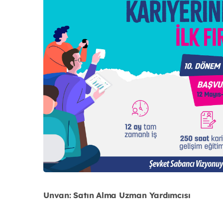
Unvan: Satın Alma Uzman Yardımcısı