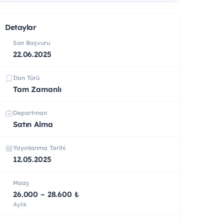
Detaylar
Son Başvuru
22.06.2025
İlan Türü
Tam Zamanlı
Departman
Satın Alma
Yayınlanma Tarihi
12.05.2025
Maaş
26.000 – 28.600 ₺
Aylık