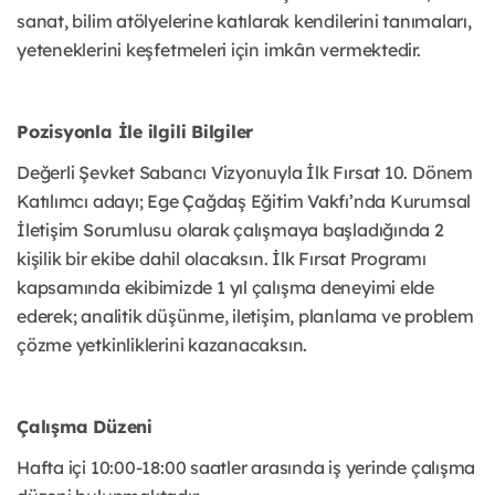
sanat, bilim atölyelerine katılarak kendilerini tanımaları,
yeteneklerini keşfetmeleri için imkân vermektedir.
Pozisyonla İle ilgili Bilgiler
Değerli Şevket Sabancı Vizyonuyla İlk Fırsat 10. Dönem
Katılımcı adayı; Ege Çağdaş Eğitim Vakfı’nda Kurumsal
İletişim Sorumlusu olarak çalışmaya başladığında 2
kişilik bir ekibe dahil olacaksın. İlk Fırsat Programı
kapsamında ekibimizde 1 yıl çalışma deneyimi elde
ederek; analitik düşünme, iletişim, planlama ve problem
çözme yetkinliklerini kazanacaksın.
Çalışma Düzeni
Hafta içi 10:00-18:00 saatler arasında iş yerinde çalışma