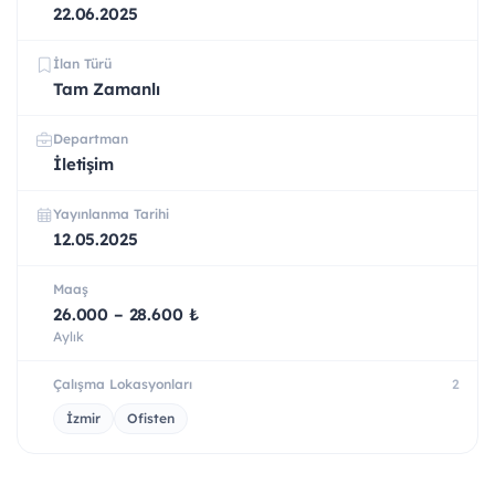
22.06.2025
İlan Türü
Tam Zamanlı
Departman
İletişim
Yayınlanma Tarihi
12.05.2025
Maaş
26.000 – 28.600 ₺
Aylık
Çalışma Lokasyonları
2
İzmir
Ofisten