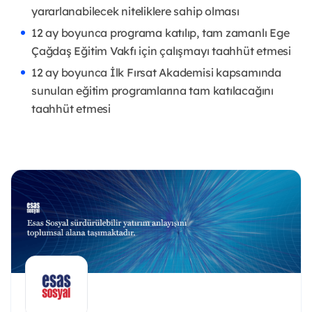
yararlanabilecek niteliklere sahip olması
12 ay boyunca programa katılıp, tam zamanlı Ege
Çağdaş Eğitim Vakfı için çalışmayı taahhüt etmesi
12 ay boyunca İlk Fırsat Akademisi kapsamında
sunulan eğitim programlarına tam katılacağını
taahhüt etmesi