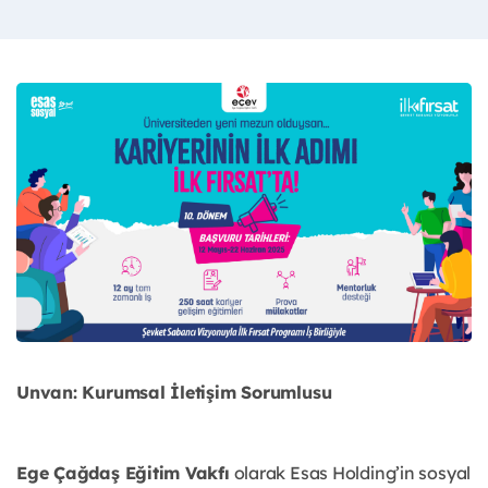
Unvan: Kurumsal İletişim Sorumlusu
Ege Çağdaş Eğitim Vakfı
olarak Esas Holding’in sosyal