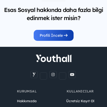
Esas Sosyal hakkında daha fazla bilgi
edinmek ister misin?
Profili İncele
KURUMSAL
KULLANICILAR
Hakkımızda
Ücretsiz Kayıt Ol