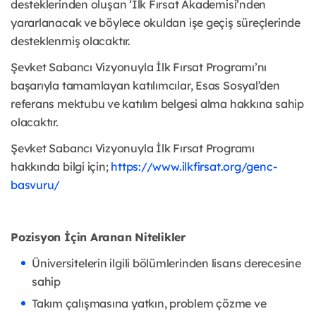
desteklerinden oluşan ‘İlk Fırsat Akademisi’nden
yararlanacak ve böylece okuldan işe geçiş süreçlerinde
desteklenmiş olacaktır.
Şevket Sabancı Vizyonuyla İlk Fırsat Programı’nı
başarıyla tamamlayan katılımcılar, Esas Sosyal’den
referans mektubu ve katılım belgesi alma hakkına sahip
olacaktır.
Şevket Sabancı Vizyonuyla İlk Fırsat Programı
hakkında bilgi için;
https://www.ilkfirsat.org/genc-
basvuru/
Pozisyon İçin Aranan Nitelikler
Üniversitelerin ilgili bölümlerinden lisans derecesine
sahip
Takım çalışmasına yatkın, problem çözme ve