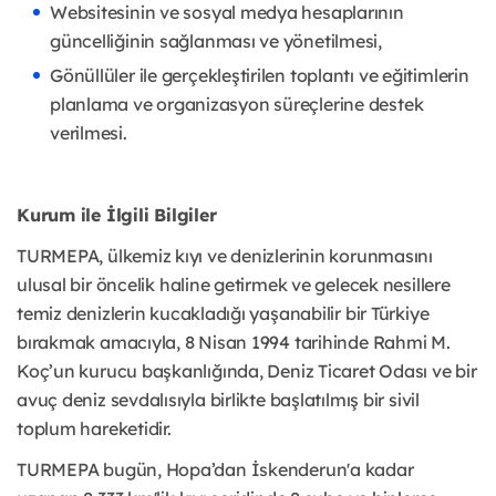
Websitesinin ve sosyal medya hesaplarının
güncelliğinin sağlanması ve yönetilmesi,
Gönüllüler ile gerçekleştirilen toplantı ve eğitimlerin
planlama ve organizasyon süreçlerine destek
verilmesi.
Kurum ile İlgili Bilgiler
TURMEPA, ülkemiz kıyı ve denizlerinin korunmasını
ulusal bir öncelik haline getirmek ve gelecek nesillere
temiz denizlerin kucakladığı yaşanabilir bir Türkiye
bırakmak amacıyla, 8 Nisan 1994 tarihinde Rahmi M.
Koç’un kurucu başkanlığında, Deniz Ticaret Odası ve bir
avuç deniz sevdalısıyla birlikte başlatılmış bir sivil
toplum hareketidir.
TURMEPA bugün, Hopa’dan İskenderun'a kadar