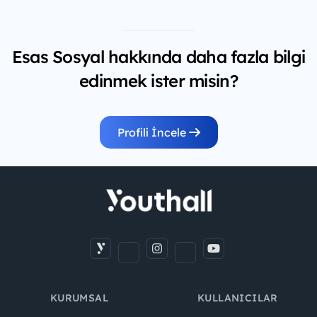
Esas Sosyal hakkında daha fazla bilgi
edinmek ister misin?
Profili İncele
KURUMSAL
KULLANICILAR