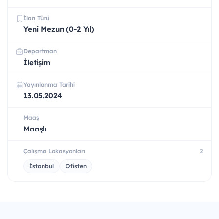
İlan Türü
Yeni Mezun (0-2 Yıl)
Departman
İletişim
Yayınlanma Tarihi
13.05.2024
Maaş
Maaşlı
Çalışma Lokasyonları
2
İstanbul
Ofisten