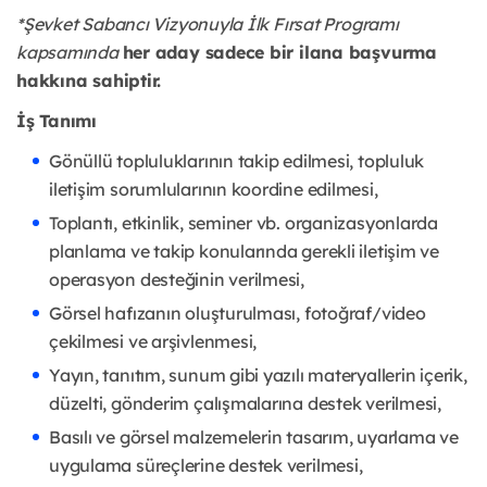
*Şevket Sabancı Vizyonuyla İlk Fırsat Programı
kapsamında
her aday sadece bir ilana başvurma
hakkına sahiptir.
İş Tanımı
Gönüllü topluluklarının takip edilmesi, topluluk
iletişim sorumlularının koordine edilmesi,
Toplantı, etkinlik, seminer vb. organizasyonlarda
planlama ve takip konularında gerekli iletişim ve
operasyon desteğinin verilmesi,
Görsel hafızanın oluşturulması, fotoğraf/video
çekilmesi ve arşivlenmesi,
Yayın, tanıtım, sunum gibi yazılı materyallerin içerik,
düzelti, gönderim çalışmalarına destek verilmesi,
Basılı ve görsel malzemelerin tasarım, uyarlama ve
uygulama süreçlerine destek verilmesi,