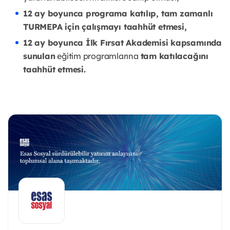
12 ay boyunca programa katılıp, tam zamanlı
TURMEPA için çalışmayı taahhüt etmesi,
12 ay boyunca İlk Fırsat Akademisi kapsamında
sunulan
eğitim programlarına
tam katılacağını
taahhüt etmesi.