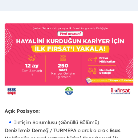
Açık Pozisyon:
İletişim Sorumlusu (Gönüllü Bölümü)
DenizTemiz Derneği/ TURMEPA olarak olarak
Esas