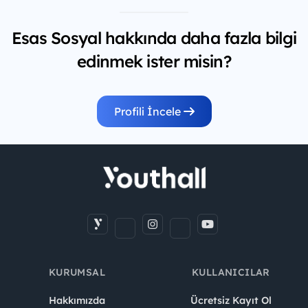
Esas Sosyal hakkında daha fazla bilgi
edinmek ister misin?
Profili İncele
KURUMSAL
KULLANICILAR
Hakkımızda
Ücretsiz Kayıt Ol