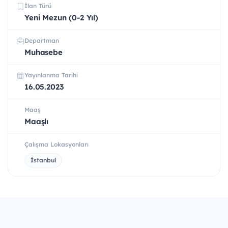
İlan Türü
Yeni Mezun (0-2 Yıl)
Departman
Muhasebe
Yayınlanma Tarihi
16.05.2023
Maaş
Maaşlı
Çalışma Lokasyonları
İstanbul