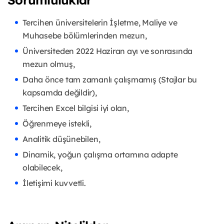
Tercihen üniversitelerin İşletme, Maliye ve
Muhasebe bölümlerinden mezun,
Üniversiteden 2022 Haziran ayı ve sonrasında
mezun olmuş,
Daha önce tam zamanlı çalışmamış (Stajlar bu
kapsamda değildir),
Tercihen Excel bilgisi iyi olan,
Öğrenmeye istekli,
Analitik düşünebilen,
Dinamik, yoğun çalışma ortamına adapte
olabilecek,
İletişimi kuvvetli.