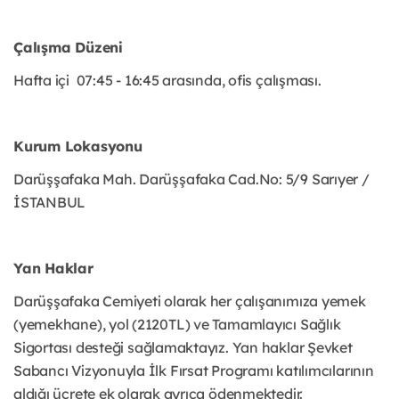
Çalışma Düzeni
Hafta içi 07:45 - 16:45 arasında, ofis çalışması.
Kurum Lokasyonu
Darüşşafaka Mah. Darüşşafaka Cad.No: 5/9 Sarıyer /
İSTANBUL
Yan Haklar
Darüşşafaka Cemiyeti olarak her çalışanımıza yemek
(yemekhane), yol (2120TL) ve Tamamlayıcı Sağlık
Sigortası desteği sağlamaktayız. Yan haklar Şevket
Sabancı Vizyonuyla İlk Fırsat Programı katılımcılarının
aldığı ücrete ek olarak ayrıca ödenmektedir.