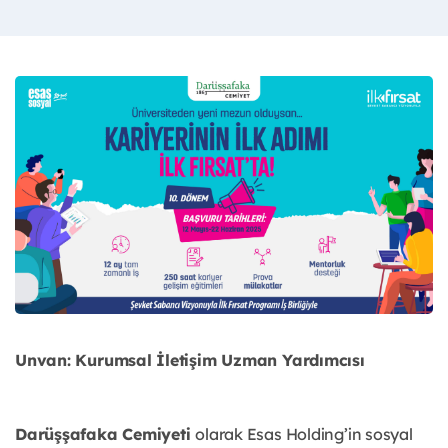
Unvan: Kurumsal İletişim Uzman Yardımcısı
Darüşşafaka Cemiyeti
olarak Esas Holding’in sosyal