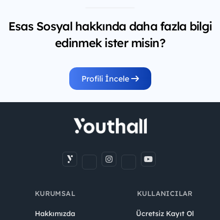
Esas Sosyal hakkında daha fazla bilgi
edinmek ister misin?
Profili İncele
KURUMSAL
KULLANICILAR
Hakkımızda
Ücretsiz Kayıt Ol