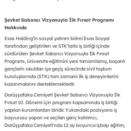
Şevket Sabancı Vizyonuyla İlk Fırsat Programı
Hakkında
Esas Holding’in sosyal yatırım birimi Esas Sosyal
tarafından geliştirilen ve STK’larla iş birliği içinde
sürdürülen Şevket Sabancı Vizyonuyla İlk Fırsat
Programı, üniversite eğitimini yeni tamamlamış, başarılı
gençlerin okuldan işe geçiş sürecinde sivil toplum
kuruluşlarında (STK) tam zamanlı ilk iş deneyimlerini
kazanmalarını desteklemektedir.
Darüşşafaka Cemiyeti Şevket Sabancı Vizyonuyla İlk
Fırsat 10. Dönemi için program kapsamında iş birliği
yapılan kurumlardan biridir. Yukarıdaki pozisyona iş
başvurusu yapan ve seçilen genç katılımcı,
Darüşşafaka Cemiyeti’nda 12 ay boyunca işbaşı eğitim,