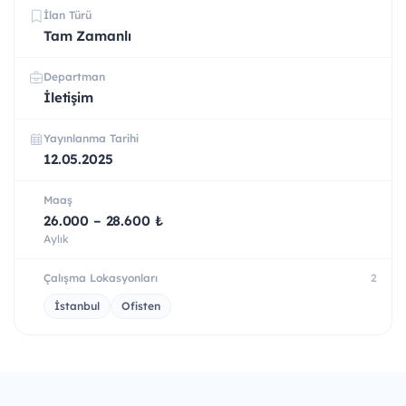
İlan Türü
Tam Zamanlı
Departman
İletişim
Yayınlanma Tarihi
12.05.2025
Maaş
26.000 – 28.600 ₺
Aylık
Çalışma Lokasyonları
2
İstanbul
Ofisten