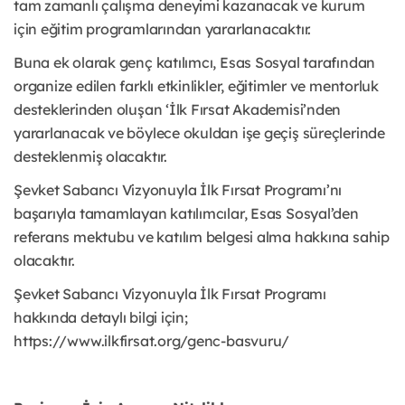
tam zamanlı çalışma deneyimi kazanacak ve kurum
için eğitim programlarından yararlanacaktır.
Buna ek olarak genç katılımcı, Esas Sosyal tarafından
organize edilen farklı etkinlikler, eğitimler ve mentorluk
desteklerinden oluşan ‘İlk Fırsat Akademisi’nden
yararlanacak ve böylece okuldan işe geçiş süreçlerinde
desteklenmiş olacaktır.
Şevket Sabancı Vizyonuyla İlk Fırsat Programı’nı
başarıyla tamamlayan katılımcılar, Esas Sosyal’den
referans mektubu ve katılım belgesi alma hakkına sahip
olacaktır.
Şevket Sabancı Vizyonuyla İlk Fırsat Programı
hakkında detaylı bilgi için;
https://www.ilkfirsat.org/genc-basvuru/