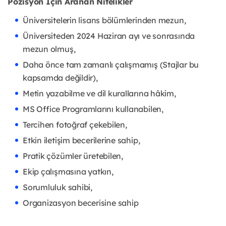
Pozisyon İçin Aranan Nitelikler
Üniversitelerin lisans bölümlerinden mezun,
Üniversiteden 2024 Haziran ayı ve sonrasında
mezun olmuş,
Daha önce tam zamanlı çalışmamış (Stajlar bu
kapsamda değildir),
Metin yazabilme ve dil kurallarına hâkim,
MS Office Programlarını kullanabilen,
Tercihen fotoğraf çekebilen,
Etkin iletişim becerilerine sahip,
Pratik çözümler üretebilen,
Ekip çalışmasına yatkın,
Sorumluluk sahibi,
Organizasyon becerisine sahip