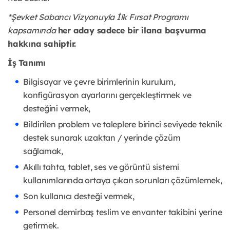
*Şevket Sabancı Vizyonuyla İlk Fırsat Programı
kapsamında
her aday sadece bir ilana başvurma
hakkına sahiptir.
İş Tanımı
Bilgisayar ve çevre birimlerinin kurulum,
konfigürasyon ayarlarını gerçekleştirmek ve
desteğini vermek,
Bildirilen problem ve taleplere birinci seviyede teknik
destek sunarak uzaktan / yerinde çözüm
sağlamak,
Akıllı tahta, tablet, ses ve görüntü sistemi
kullanımlarında ortaya çıkan sorunları çözümlemek,
Son kullanıcı desteği vermek,
Personel demirbaş teslim ve envanter takibini yerine
getirmek.