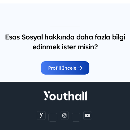
Esas Sosyal hakkında daha fazla bilgi
edinmek ister misin?
Profili İncele