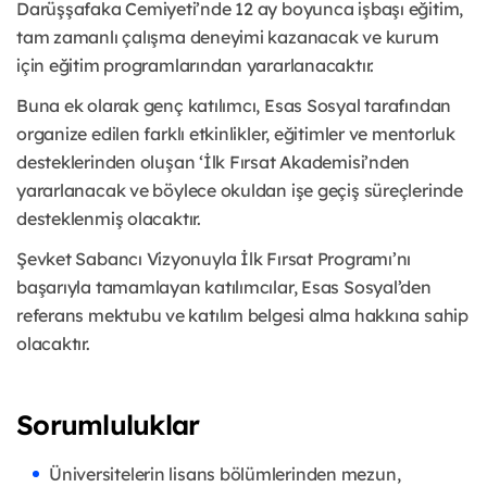
Darüşşafaka Cemiyeti’nde 12 ay boyunca işbaşı eğitim,
tam zamanlı çalışma deneyimi kazanacak ve kurum
için eğitim programlarından yararlanacaktır.
Buna ek olarak genç katılımcı, Esas Sosyal tarafından
organize edilen farklı etkinlikler, eğitimler ve mentorluk
desteklerinden oluşan ‘İlk Fırsat Akademisi’nden
yararlanacak ve böylece okuldan işe geçiş süreçlerinde
desteklenmiş olacaktır.
Şevket Sabancı Vizyonuyla İlk Fırsat Programı’nı
başarıyla tamamlayan katılımcılar, Esas Sosyal’den
referans mektubu ve katılım belgesi alma hakkına sahip
olacaktır.
Sorumluluklar
Üniversitelerin lisans bölümlerinden mezun,