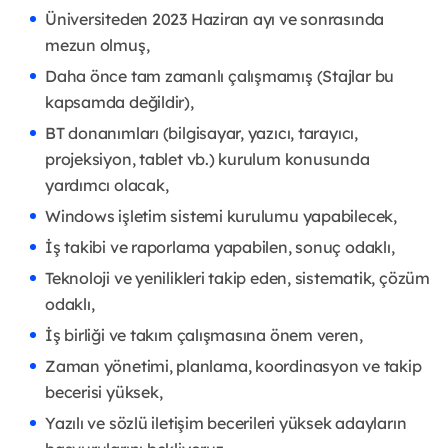
Üniversiteden 2023 Haziran ayı ve sonrasında
mezun olmuş,
Daha önce tam zamanlı çalışmamış (Stajlar bu
kapsamda değildir),
BT donanımları (bilgisayar, yazıcı, tarayıcı,
projeksiyon, tablet vb.) kurulum konusunda
yardımcı olacak,
Windows işletim sistemi kurulumu yapabilecek,
İş takibi ve raporlama yapabilen, sonuç odaklı,
Teknoloji ve yenilikleri takip eden, sistematik, çözüm
odaklı,
İş birliği ve takım çalışmasına önem veren,
Zaman yönetimi, planlama, koordinasyon ve takip
becerisi yüksek,
Yazılı ve sözlü iletişim becerileri yüksek adayların