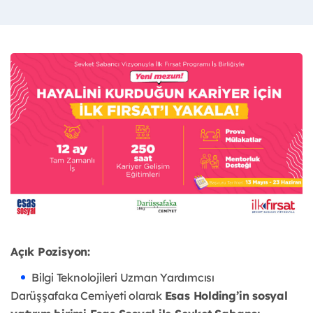
Açık Pozisyon:
Bilgi Teknolojileri Uzman Yardımcısı
Darüşşafaka Cemiyeti olarak
Esas Holding’in sosyal