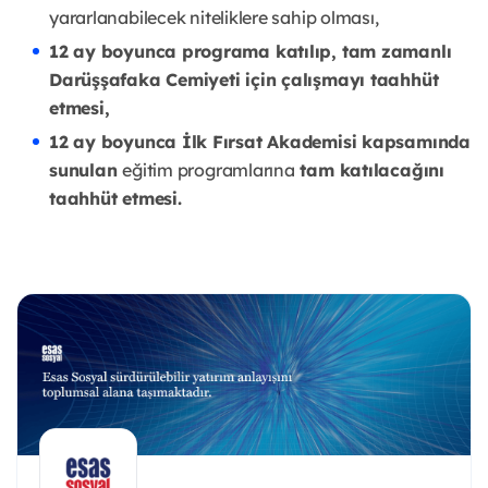
yararlanabilecek niteliklere sahip olması,
12 ay boyunca programa katılıp, tam zamanlı
Darüşşafaka Cemiyeti için çalışmayı taahhüt
etmesi,
12 ay boyunca İlk Fırsat Akademisi kapsamında
sunulan
eğitim programlarına
tam katılacağını
taahhüt etmesi.