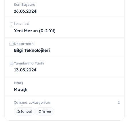
Son Başvuru
26.06.2024
İlan Türü
Yeni Mezun (0-2 Yıl)
Departman
Bilgi Teknolojileri
Yayınlanma Tarihi
13.05.2024
Maaş
Maaşlı
Çalışma Lokasyonları
2
İstanbul
Ofisten