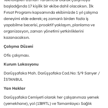
başladığında 17 kişilik bir ekibe dahil olacaksın. İlk
Fırsat Programı kapsamında ekibimizde 1 yıl çalışma
deneyimi elde ederek; eş zamanlı birden fazla iş
yapabilme becerisi, proaktif yaklaşım, planlama ve
organizasyon, zaman yönetimi yetkinliklerini
kazanacaksın.
Çalışma Düzeni
Ofis çalışması.
Kurum Lokasyonu
Darüşşafaka Mah. Darüşşafaka Cad.No: 5/9 Sarıyer /
İSTANBUL
Yan Haklar
Darüşşafaka Cemiyeti olarak her çalışanımıza yemek
(yemekhane), yol (1389TL) ve Tamamlayıcı Sağlık