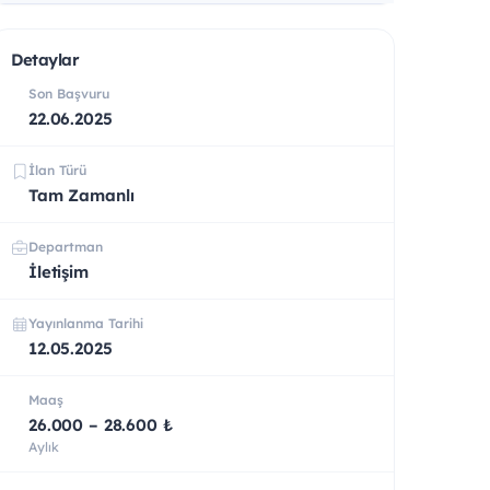
Detaylar
Son Başvuru
22.06.2025
İlan Türü
Tam Zamanlı
Departman
İletişim
Yayınlanma Tarihi
12.05.2025
Maaş
26.000 – 28.600 ₺
Aylık