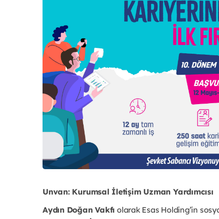
Unvan: Kurumsal İletişim Uzman Yardımcısı
Aydın Doğan Vakfı
olarak Esas Holding’in sosya