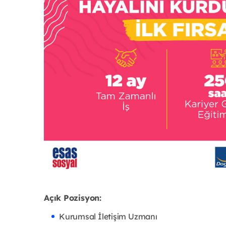
Açık Pozisyon:
Kurumsal İletişim Uzmanı