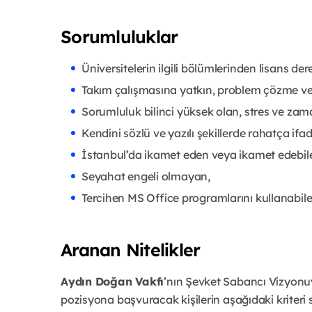
Sorumluluklar
Üniversitelerin ilgili bölümlerinden lisans de
Takım çalışmasına yatkın, problem çözme ve
Sorumluluk bilinci yüksek olan, stres ve zam
Kendini sözlü ve yazılı şekillerde rahatça ifa
İstanbul’da ikamet eden veya ikamet edebil
Seyahat engeli olmayan,
Tercihen MS Office programlarını kullanabile
Aranan Nitelikler
Aydın Doğan Vakfı
’nın Şevket Sabancı Vizyonu
pozisyona başvuracak kişilerin aşağıdaki kriteri