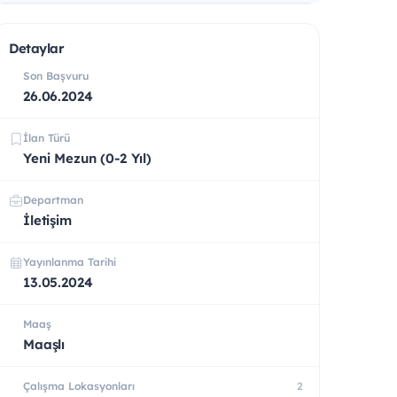
Detaylar
Son Başvuru
26.06.2024
İlan Türü
Yeni Mezun (0-2 Yıl)
Departman
İletişim
Yayınlanma Tarihi
13.05.2024
Maaş
Maaşlı
Çalışma Lokasyonları
2