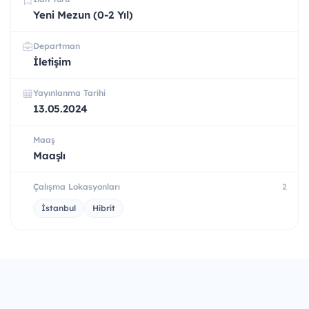
Yeni Mezun (0-2 Yıl)
Departman
İletişim
Yayınlanma Tarihi
13.05.2024
Maaş
Maaşlı
Çalışma Lokasyonları
2
İstanbul
Hibrit