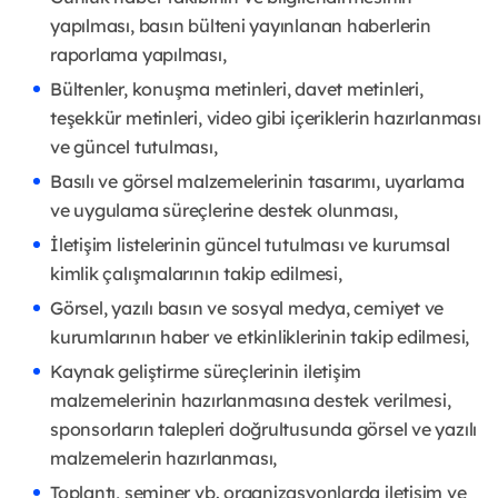
yapılması, basın bülteni yayınlanan haberlerin
raporlama yapılması,
Bültenler, konuşma metinleri, davet metinleri,
teşekkür metinleri, video gibi içeriklerin hazırlanması
ve güncel tutulması,
Basılı ve görsel malzemelerinin tasarımı, uyarlama
ve uygulama süreçlerine destek olunması,
İletişim listelerinin güncel tutulması ve kurumsal
kimlik çalışmalarının takip edilmesi,
Görsel, yazılı basın ve sosyal medya, cemiyet ve
kurumlarının haber ve etkinliklerinin takip edilmesi,
Kaynak geliştirme süreçlerinin iletişim
malzemelerinin hazırlanmasına destek verilmesi,
sponsorların talepleri doğrultusunda görsel ve yazılı
malzemelerin hazırlanması,
Toplantı, seminer vb. organizasyonlarda iletişim ve