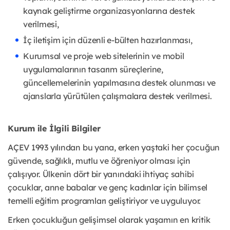
kaynak geliştirme organizasyonlarına destek
verilmesi,
İç iletişim için düzenli e-bülten hazırlanması,
Kurumsal ve proje web sitelerinin ve mobil
uygulamalarının tasarım süreçlerine,
güncellemelerinin yapılmasına destek olunması ve
ajanslarla yürütülen çalışmalara destek verilmesi.
Kurum ile İlgili Bilgiler
AÇEV 1993 yılından bu yana, erken yaştaki her çocuğun
güvende, sağlıklı, mutlu ve öğreniyor olması için
çalışıyor. Ülkenin dört bir yanındaki ihtiyaç sahibi
çocuklar, anne babalar ve genç kadınlar için bilimsel
temelli eğitim programları geliştiriyor ve uyguluyor.
Erken çocukluğun gelişimsel olarak yaşamın en kritik