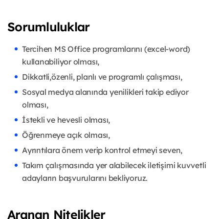
Sorumluluklar
Tercihen MS Office programlarını (excel-word)
kullanabiliyor olması,
Dikkatli,özenli, planlı ve programlı çalışması,
Sosyal medya alanında yenilikleri takip ediyor
olması,
İstekli ve hevesli olması,
Öğrenmeye açık olması,
Ayrıntılara önem verip kontrol etmeyi seven,
Takım çalışmasında yer alabilecek iletişimi kuvvetli
adayların başvurularını bekliyoruz.
Aranan Nitelikler