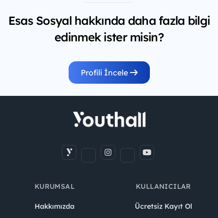
Esas Sosyal hakkında daha fazla bilgi
edinmek ister misin?
Profili İncele
KURUMSAL
KULLANICILAR
Hakkımızda
Ücretsiz Kayıt Ol