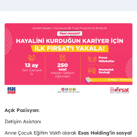
Açık Pozisyon:
İletişim Asistanı
Anne Çocuk Eğitim Vakfı olarak
Esas Holding’in sosyal