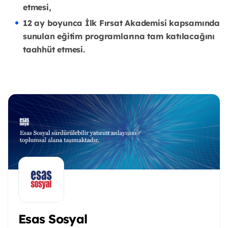
etmesi,
12 ay boyunca İlk Fırsat Akademisi kapsamında
sunulan eğitim programlarına tam katılacağını
taahhüt etmesi.
Esas Sosyal