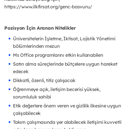
https://www.ilkfirsat.org/genc-basvuru/
Pozisyon İçin Aranan Nitelikler
Üniversitelerin İşletme, İktisat, Lojistik Yönetimi
bölümlerinden mezun
Ms Office programlarını etkin kullanabilen
Satın alma süreçlerinde bütçelere uygun hareket
edecek
Dikkatli, özenli, titiz çalışacak
Öğrenmeye açık, iletişim becerisi yüksek,
sorumluluk sahibi
Etik değerlere önem veren ve gizlilik ilkesine uygun
çalışabilecek
Takım çalışmasında yer alabilecek iletişimi kuvvetli