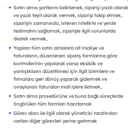
Satın alma şartlarını belirlemek, siparişi yazılı olarak
ve yazılı teyit alarak vermek, siparişi takip etmek,
siparişin zamanında, istenen nitelikte ve yerde
teslimatını sağlamak, siparişle ilgili sorunlarda
destek vermek,
Yapılan tüm satın almalara ait irsaliye ve
faturaların, düzenlenen sipariş formlarına göre
kontrollerinin yapılarak varsa eksiklik ve
yanlışlıkların düzeltilmesi için ilgili birimlere ve
firmalara geri dönüş yaparak gidermek ve
onaylanan faturaları mali işlere iletmek,
Satın alma prosedürüne ve buna bağlı süreçlerde
öngörülen tüm formları hazırlamak
Görev alanı ile ilgili olarak yöneticisi tarafından
verilen diğer görevleri yerine getirmek