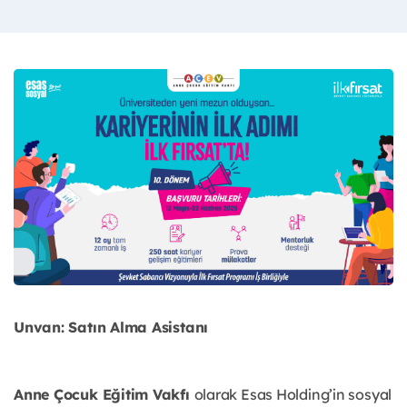
Unvan: Satın Alma Asistanı
Anne Çocuk Eğitim Vakfı
olarak Esas Holding’in sosyal