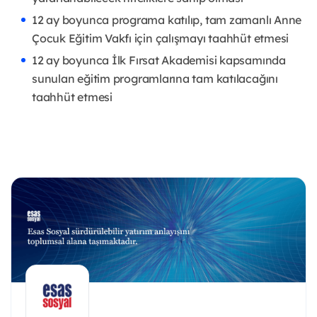
12 ay boyunca programa katılıp, tam zamanlı Anne
Çocuk Eğitim Vakfı için çalışmayı taahhüt etmesi
12 ay boyunca İlk Fırsat Akademisi kapsamında
sunulan eğitim programlarına tam katılacağını
taahhüt etmesi