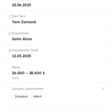
22.06.2025
İlan Türü
Tam Zamanlı
Departman
Satın Alma
Yayınlanma Tarihi
12.05.2025
Maaş
26.000 – 28.600 ₺
Aylık
Çalışma Lokasyonları
2
İstanbul
Hibrit