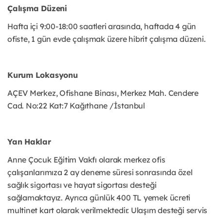
Çalışma Düzeni
Hafta içi 9:00-18:00 saatleri arasında, haftada 4 gün
ofiste, 1 gün evde çalışmak üzere hibrit çalışma düzeni.
Kurum Lokasyonu
AÇEV Merkez, Ofishane Binası, Merkez Mah. Cendere
Cad. No:22 Kat:7 Kağıthane /İstanbul
Yan Haklar
Anne Çocuk Eğitim Vakfı olarak merkez ofis
çalışanlarımıza 2 ay deneme süresi sonrasında özel
sağlık sigortası ve hayat sigortası desteği
sağlamaktayız. Ayrıca günlük 400 TL yemek ücreti
multinet kart olarak verilmektedir. Ulaşım desteği servis