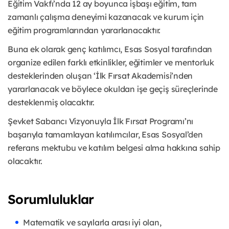
Eğitim Vakfı’nda 12 ay boyunca işbaşı eğitim, tam
zamanlı çalışma deneyimi kazanacak ve kurum için
eğitim programlarından yararlanacaktır.
Buna ek olarak genç katılımcı, Esas Sosyal tarafından
organize edilen farklı etkinlikler, eğitimler ve mentorluk
desteklerinden oluşan ‘İlk Fırsat Akademisi’nden
yararlanacak ve böylece okuldan işe geçiş süreçlerinde
desteklenmiş olacaktır.
Şevket Sabancı Vizyonuyla İlk Fırsat Programı’nı
başarıyla tamamlayan katılımcılar, Esas Sosyal’den
referans mektubu ve katılım belgesi alma hakkına sahip
olacaktır.
Sorumluluklar
Matematik ve sayılarla arası iyi olan,