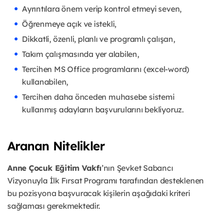
Ayrıntılara önem verip kontrol etmeyi seven,
Öğrenmeye açık ve istekli,
Dikkatli, özenli, planlı ve programlı çalışan,
Takım çalışmasında yer alabilen,
Tercihen MS Office programlarını (excel-word)
kullanabilen,
Tercihen daha önceden muhasebe sistemi
kullanmış adayların başvurularını bekliyoruz.
Aranan Nitelikler
Anne Çocuk Eğitim Vakfı
’nın Şevket Sabancı
Vizyonuyla İlk Fırsat Programı tarafından desteklenen
bu pozisyona başvuracak kişilerin aşağıdaki kriteri
sağlaması gerekmektedir.