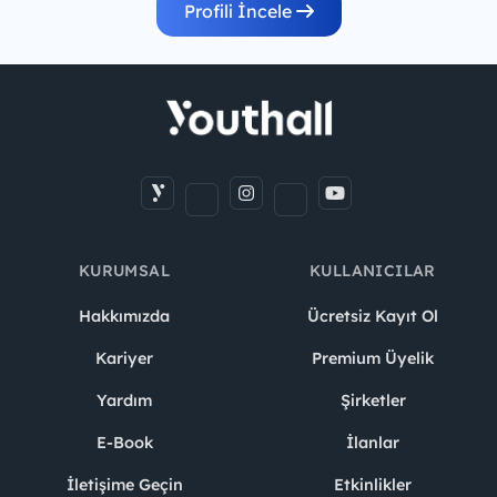
Profili İncele
KURUMSAL
KULLANICILAR
Hakkımızda
Ücretsiz Kayıt Ol
Kariyer
Premium Üyelik
Yardım
Şirketler
E-Book
İlanlar
İletişime Geçin
Etkinlikler