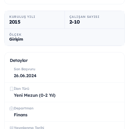
KURULUŞ YILI
ÇALIŞAN SAYISI
2015
2-10
ÖLÇEK
Girişim
Detaylar
Son Başvuru
26.06.2024
İlan Türü
Yeni Mezun (0-2 Yıl)
Departman
Finans
Yayınlanma Tarihi