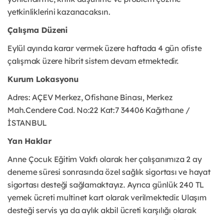
yetkinliklerini kazanacaksın.
Çalışma Düzeni
Eylül ayında karar vermek üzere haftada 4 gün ofiste
çalışmak üzere hibrit sistem devam etmektedir.
Kurum Lokasyonu
Adres: AÇEV Merkez, Ofishane Binası, Merkez
Mah.Cendere Cad. No:22 Kat:7 34406 Kağıthane /
İSTANBUL
Yan Haklar
Anne Çocuk Eğitim Vakfı olarak her çalışanımıza 2 ay
deneme süresi sonrasında özel sağlık sigortası ve hayat
sigortası desteği sağlamaktayız. Ayrıca günlük 240 TL
yemek ücreti multinet kart olarak verilmektedir. Ulaşım
desteği servis ya da aylık akbil ücreti karşılığı olarak