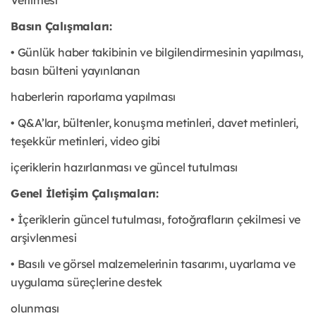
Verilmesi
Basın Çalışmaları:
• Günlük haber takibinin ve bilgilendirmesinin yapılması,
basın bülteni yayınlanan
haberlerin raporlama yapılması
• Q&A’lar, bültenler, konuşma metinleri, davet metinleri,
teşekkür metinleri, video gibi
içeriklerin hazırlanması ve güncel tutulması
Genel İletişim Çalışmaları:
• İçeriklerin güncel tutulması, fotoğrafların çekilmesi ve
arşivlenmesi
• Basılı ve görsel malzemelerinin tasarımı, uyarlama ve
uygulama süreçlerine destek
olunması