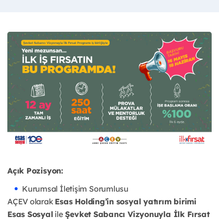
Açık Pozisyon:
Kurumsal İletişim Sorumlusu
AÇEV olarak
Esas Holding’in sosyal yatırım birimi
Esas Sosyal
ile
Şevket Sabancı Vizyonuyla İlk Fırsat