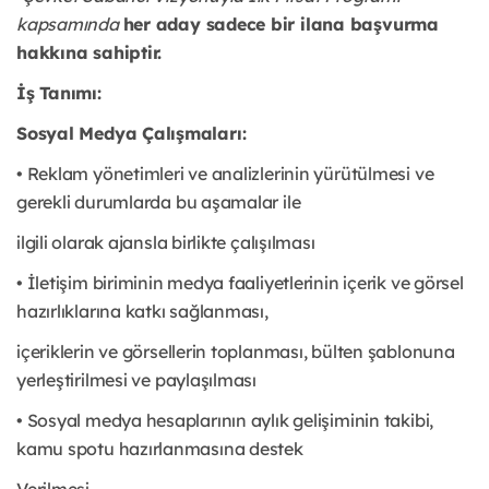
kapsamında
her aday sadece bir ilana başvurma
hakkına sahiptir.
İş Tanımı:
Sosyal Medya Çalışmaları:
• Reklam yönetimleri ve analizlerinin yürütülmesi ve
gerekli durumlarda bu aşamalar ile
ilgili olarak ajansla birlikte çalışılması
• İletişim biriminin medya faaliyetlerinin içerik ve görsel
hazırlıklarına katkı sağlanması,
içeriklerin ve görsellerin toplanması, bülten şablonuna
yerleştirilmesi ve paylaşılması
• Sosyal medya hesaplarının aylık gelişiminin takibi,
kamu spotu hazırlanmasına destek