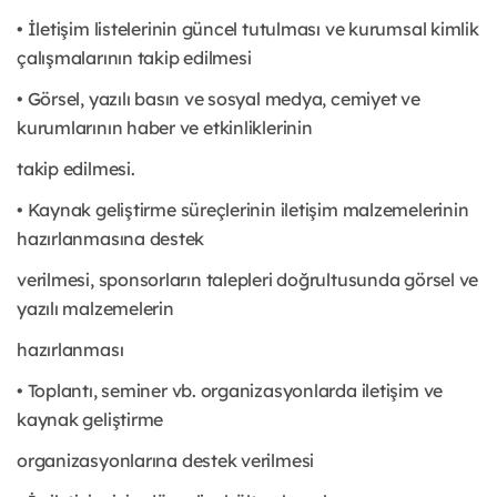
• İletişim listelerinin güncel tutulması ve kurumsal kimlik
çalışmalarının takip edilmesi
• Görsel, yazılı basın ve sosyal medya, cemiyet ve
kurumlarının haber ve etkinliklerinin
takip edilmesi.
• Kaynak geliştirme süreçlerinin iletişim malzemelerinin
hazırlanmasına destek
verilmesi, sponsorların talepleri doğrultusunda görsel ve
yazılı malzemelerin
hazırlanması
• Toplantı, seminer vb. organizasyonlarda iletişim ve
kaynak geliştirme
organizasyonlarına destek verilmesi