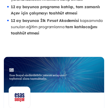
12 ay boyunca programa katılıp, tam zamanlı
Açev için çalışmayı taahhüt etmesi
12 ay boyunca İlk Fırsat Akademisi
kapsamında
sunulan eğitim programlarına
tam katılacağını
taahhüt etmesi