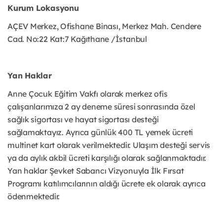
Kurum Lokasyonu
AÇEV Merkez, Ofishane Binası, Merkez Mah. Cendere
Cad. No:22 Kat:7 Kağıthane /İstanbul
Yan Haklar
Anne Çocuk Eğitim Vakfı olarak merkez ofis
çalışanlarımıza 2 ay deneme süresi sonrasında özel
sağlık sigortası ve hayat sigortası desteği
sağlamaktayız. Ayrıca günlük 400 TL yemek ücreti
multinet kart olarak verilmektedir. Ulaşım desteği servis
ya da aylık akbil ücreti karşılığı olarak sağlanmaktadır.
Yan haklar Şevket Sabancı Vizyonuyla İlk Fırsat
Programı katılımcılarının aldığı ücrete ek olarak ayrıca
ödenmektedir.