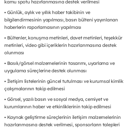
kamu spotu hazırlanmasına destek verilmesi
▪ Günlük, aylık ve yıllık haber takibinin ve
bilgilendirmesinin yapılması, basın bülteni yayınlanan
haberlerin raporlamasının yapılması
▪ Bültenler, konuşma metinleri, davet metinleri, teşekkür
metinleri, video gibi içeriklerin hazırlanmasına destek
olunması
▪ Basılı/görsel malzemelerinin tasarımı, uyarlama ve
uygulama süreçlerine destek olunması
▪ İletişim listelerinin güncel tutulması ve kurumsal kimlik
çalışmalarının takip edilmesi
▪ Görsel, yazılı basın ve sosyal medya, cemiyet ve
kurumlarının haber ve etkinliklerinin takip edilmesi
▪ Kaynak geliştirme süreçlerinin iletişim malzemelerinin
hazırlanmasına destek verilmesi, sponsorların talepleri