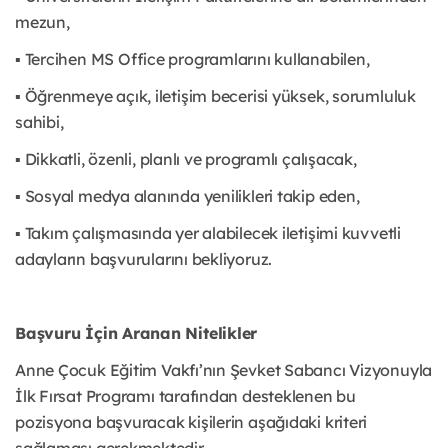
mezun,
▪ Tercihen MS Office programlarını kullanabilen,
▪ Öğrenmeye açık, iletişim becerisi yüksek, sorumluluk
sahibi,
▪ Dikkatli, özenli, planlı ve programlı çalışacak,
▪ Sosyal medya alanında yenilikleri takip eden,
▪ Takım çalışmasında yer alabilecek iletişimi kuvvetli
adayların başvurularını bekliyoruz.
Başvuru İçin Aranan Nitelikler
Anne Çocuk Eğitim Vakfı’nın Şevket Sabancı Vizyonuyla
İlk Fırsat Programı tarafından desteklenen bu
pozisyona başvuracak kişilerin aşağıdaki kriteri