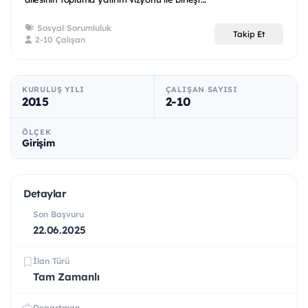
Sosyal Sorumluluk
Takip Et
2-10 Çalışan
KURULUŞ YILI
ÇALIŞAN SAYISI
2015
2-10
ÖLÇEK
Girişim
Detaylar
Son Başvuru
22.06.2025
İlan Türü
Tam Zamanlı
Departman