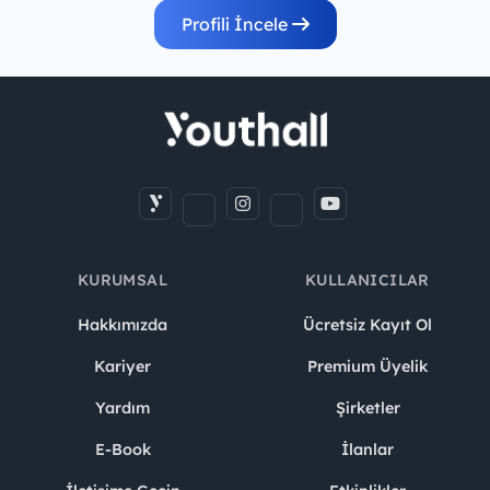
Profili İncele
KURUMSAL
KULLANICILAR
Hakkımızda
Ücretsiz Kayıt Ol
Kariyer
Premium Üyelik
Yardım
Şirketler
E-Book
İlanlar