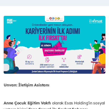
Unvan: İletişim Asistanı
Anne Çocuk Eğitim Vakfı
olarak Esas Holding’in sosyal