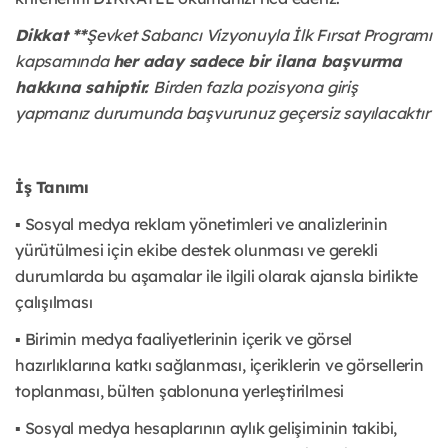
Dikkat **
Şevket Sabancı Vizyonuyla İlk Fırsat Programı
kapsamında
her aday sadece bir ilana başvurma
hakkına sahiptir.
Birden fazla pozisyona giriş
yapmanız durumunda başvurunuz geçersiz sayılacaktır
İş Tanımı
▪ Sosyal medya reklam yönetimleri ve analizlerinin
yürütülmesi için ekibe destek olunması ve gerekli
durumlarda bu aşamalar ile ilgili olarak ajansla birlikte
çalışılması
▪ Birimin medya faaliyetlerinin içerik ve görsel
hazırlıklarına katkı sağlanması, içeriklerin ve görsellerin
toplanması, bülten şablonuna yerleştirilmesi
▪ Sosyal medya hesaplarının aylık gelişiminin takibi,