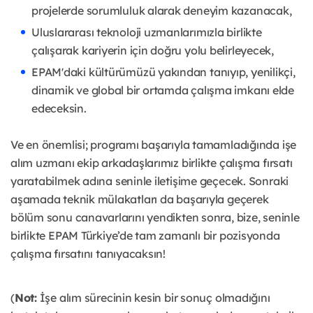
projelerde sorumluluk alarak deneyim kazanacak,
Uluslararası teknoloji uzmanlarımızla birlikte
çalışarak kariyerin için doğru yolu belirleyecek,
EPAM'daki kültürümüzü yakından tanıyıp, yenilikçi,
dinamik ve global bir ortamda çalışma imkanı elde
edeceksin.
Ve en önemlisi; programı başarıyla tamamladığında işe
alım uzmanı ekip arkadaşlarımız birlikte çalışma fırsatı
yaratabilmek adına seninle iletişime geçecek. Sonraki
aşamada teknik mülakatları da başarıyla geçerek
bölüm sonu canavarlarını yendikten sonra, bize, seninle
birlikte EPAM Türkiye’de tam zamanlı bir pozisyonda
çalışma fırsatını tanıyacaksın!
(
Not:
İşe alım sürecinin kesin bir sonuç olmadığını