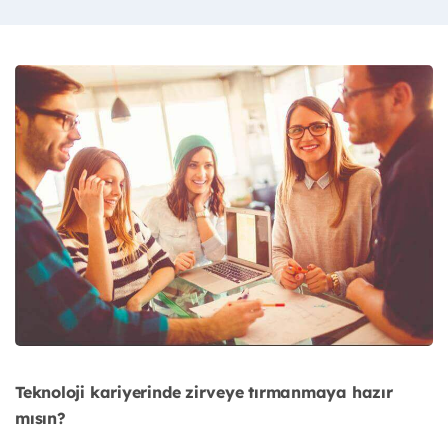
Teknoloji kariyerinde zirveye tırmanmaya hazır
mısın?