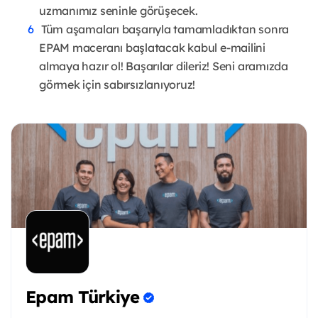
uzmanımız seninle görüşecek.
Tüm aşamaları başarıyla tamamladıktan sonra
EPAM maceranı başlatacak kabul e-mailini
almaya hazır ol! Başarılar dileriz! Seni aramızda
görmek için sabırsızlanıyoruz!
Epam Türkiye