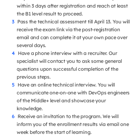
within 3 days after registration and reach at least
the B1 level result to proceed.
Pass the technical assessment till April 13. You will
receive the exam link via the post-registration
email and can complete it at your own pace over
several days.
Have a phone interview with a recruiter. Our
specialist will contact you to ask some general
questions upon successful completion of the
previous steps.
Have an online technical interview. You will
communicate one-on-one with DevOps engineers
of the Middle+ level and showcase your
knowledge.
Receive an invitation to the program. We will
inform you of the enrollment results via email one
week before the start of learning.