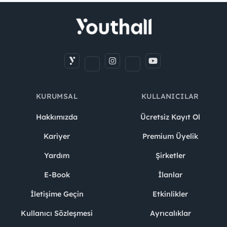
KURUMSAL
KULLANICILAR
Hakkımızda
Ücretsiz Kayıt Ol
Kariyer
Premium Üyelik
Yardım
Şirketler
E-Book
İlanlar
İletişime Geçin
Etkinlikler
Kullanıcı Sözleşmesi
Ayrıcalıklar