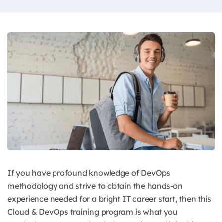
If you have profound knowledge of DevOps
methodology and strive to obtain the hands-on
experience needed for a bright IT career start, then this
Cloud & DevOps training program is what you