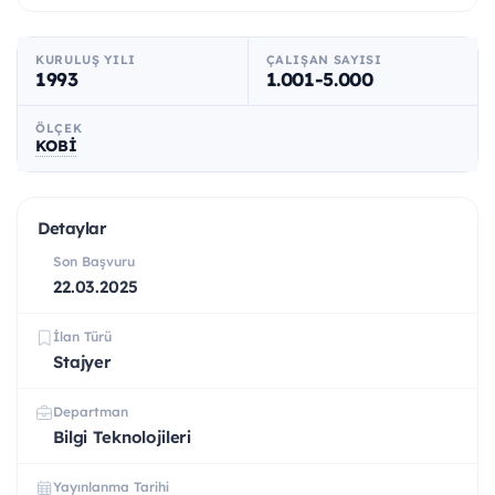
KURULUŞ YILI
ÇALIŞAN SAYISI
1993
1.001-5.000
ÖLÇEK
KOBİ
Detaylar
Son Başvuru
22.03.2025
İlan Türü
Stajyer
Departman
Bilgi Teknolojileri
Yayınlanma Tarihi