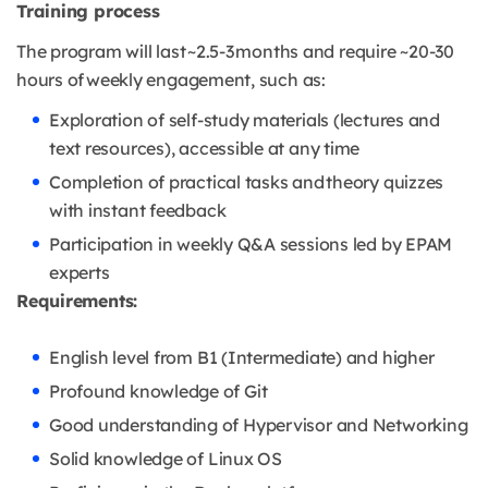
Training process
The program will last ~2.5-3 months and require ~20-30
hours of weekly engagement, such as:
Exploration of self-study materials (lectures and
text resources), accessible at any time
Completion of practical tasks and theory quizzes
with instant feedback
Participation in weekly Q&A sessions led by EPAM
experts
Requirements:
English level from B1 (Intermediate) and higher
Profound knowledge of Git
Good understanding of Hypervisor and Networking
Solid knowledge of Linux OS