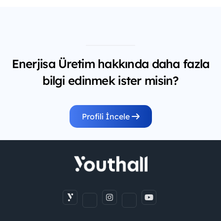
Enerjisa Üretim hakkında daha fazla
bilgi edinmek ister misin?
Profili İncele