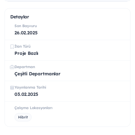
Detaylar
Son Başvuru
26.02.2025
İlan Türü
Proje Bazlı
Departman
Çeşitli Departmanlar
Yayınlanma Tarihi
03.02.2025
Çalışma Lokasyonları
Hibrit