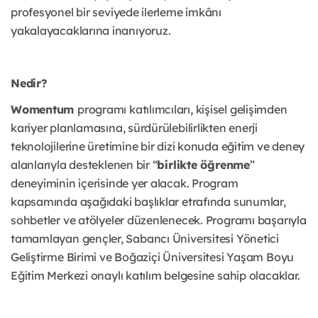
profesyonel bir seviyede ilerleme imkânı
yakalayacaklarına inanıyoruz.
Nedir?
Womentum
programı katılımcıları, kişisel gelişimden
kariyer planlamasına, sürdürülebilirlikten enerji
teknolojilerine üretimine bir dizi konuda eğitim ve deney
alanlarıyla desteklenen bir “
birlikte öğrenme
”
deneyiminin içerisinde yer alacak. Program
kapsamında aşağıdaki başlıklar etrafında sunumlar,
sohbetler ve atölyeler düzenlenecek. Programı başarıyla
tamamlayan gençler, Sabancı Üniversitesi Yönetici
Geliştirme Birimi ve Boğaziçi Üniversitesi Yaşam Boyu
Eğitim Merkezi onaylı katılım belgesine sahip olacaklar.