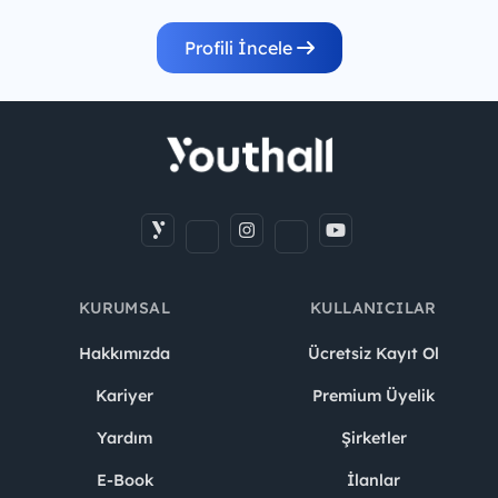
Profili İncele
KURUMSAL
KULLANICILAR
Hakkımızda
Ücretsiz Kayıt Ol
Kariyer
Premium Üyelik
Yardım
Şirketler
E-Book
İlanlar