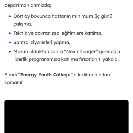
departmanlarımızda;
Dört ay boyunca haftanın minimum üç günü
çalışma,
Teknik ve davranışsal eğitimlere katılma,
Santral ziyaretleri yapma,
Mezun olduktan sonra “Nextchanger” geleceğin
liderlik programımıza katılma fırsatlarını yakala.
Şimdi
“Energy Youth College”
a katılmanın tam
zamanı!