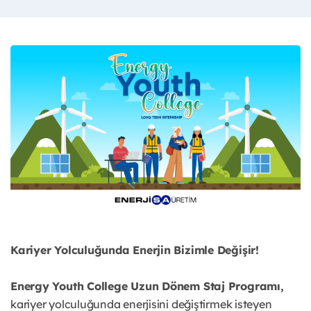
Kariyer Yolculuğunda Enerjin Bizimle Değişir!
Energy Youth College Uzun Dönem Staj Programı,
kariyer yolculuğunda enerjisini değiştirmek isteyen