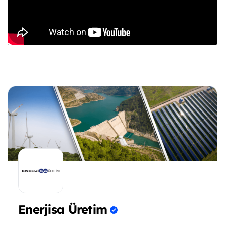
Enerjisa Üretim