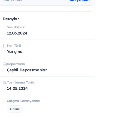
Detaylar
Son Başvuru
12.06.2024
İlan Türü
Yarışma
Departman
Çeşitli Departmanlar
Yayınlanma Tarihi
14.05.2024
Çalışma Lokasyonları
Online