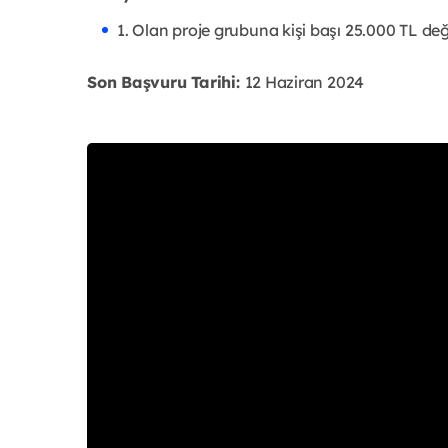
1. Olan proje grubuna kişi başı 25.000 TL değ
Son Başvuru Tarihi:
12 Haziran 2024