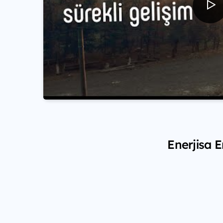
Enerjisa E