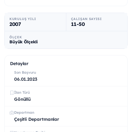
KURULUŞ YILI
ÇALIŞAN SAYISI
2007
11-50
ÖLÇEK
Büyük Ölçekli
Detaylar
Son Başvuru
06.01.2023
İlan Türü
Gönüllü
Departman
Çeşitli Departmanlar