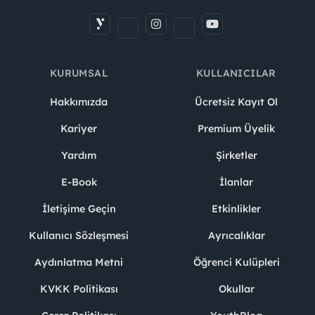
KURUMSAL
KULLANICILAR
Hakkımızda
Ücretsiz Kayıt Ol
Kariyer
Premium Üyelik
Yardım
Şirketler
E-Book
İlanlar
İletişime Geçin
Etkinlikler
Kullanıcı Sözleşmesi
Ayrıcalıklar
Aydınlatma Metni
Öğrenci Kulüpleri
KVKK Politikası
Okullar