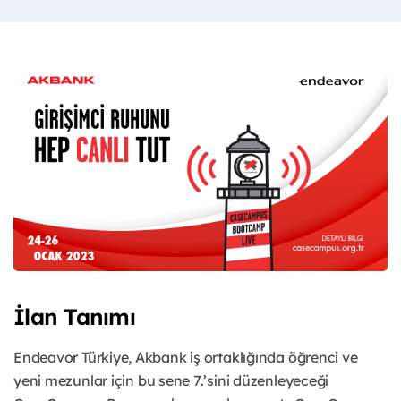
İlan Tanımı
Endeavor Türkiye, Akbank iş ortaklığında öğrenci ve
yeni mezunlar için bu sene 7.’sini düzenleyeceği