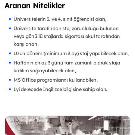
Aranan Nitelikler
Üniversitelerin 3. ve 4. sınıf öğrencisi olan,
Üniversite tarafından staj zorunluluğu bulunan
veya gönüllü stajlarda sigortası okul tarafından
karşılanan,
Uzun dönem (minimum 3 ay) staj yapabilecek olan,
Haftanın en az 3 günü tam zamanlı olarak staja
katılım sağlayabilecek olan,
MS Office programlarını kullanabilen,
İyi derecede İngilizce bilgisine sahip olan.