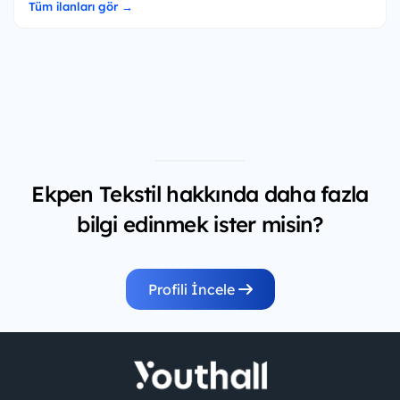
Tüm ilanları gör →
Ekpen Tekstil hakkında daha fazla
bilgi edinmek ister misin?
Profili İncele