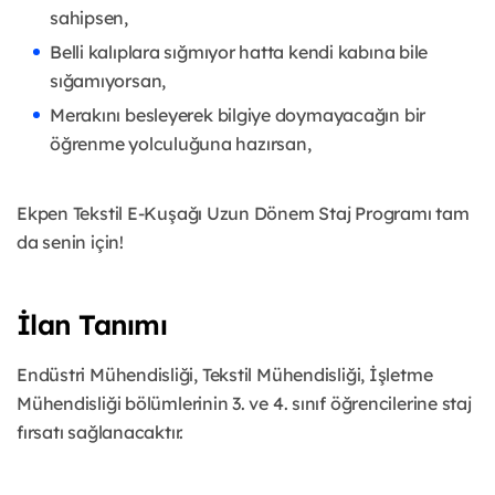
sahipsen,
Belli kalıplara sığmıyor hatta kendi kabına bile
sığamıyorsan,
Merakını besleyerek bilgiye doymayacağın bir
öğrenme yolculuğuna hazırsan,
Ekpen Tekstil E-Kuşağı Uzun Dönem Staj Programı tam
da senin için!
İlan Tanımı
Endüstri Mühendisliği, Tekstil Mühendisliği, İşletme
Mühendisliği bölümlerinin 3. ve 4. sınıf öğrencilerine staj
fırsatı sağlanacaktır.