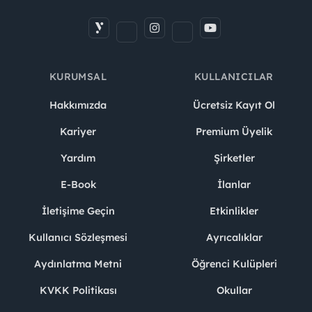
KURUMSAL
KULLANICILAR
Hakkımızda
Ücretsiz Kayıt Ol
Kariyer
Premium Üyelik
Yardım
Şirketler
E-Book
İlanlar
İletişime Geçin
Etkinlikler
Kullanıcı Sözleşmesi
Ayrıcalıklar
Aydınlatma Metni
Öğrenci Kulüpleri
KVKK Politikası
Okullar