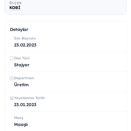
ÖLÇEK
KOBİ
Detaylar
Son Başvuru
23.02.2023
İlan Türü
Stajyer
Departman
Üretim
Yayınlanma Tarihi
23.01.2023
Maaş
Maaşlı