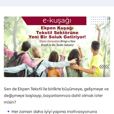
Sen de Ekpen Tekstil ile birlikte büyümeye, gelişmeye ve
değişmeye başlayıp, başarılarımıza dahil olmak ister
misin?
Her zaman daha iyiyi yapma motivasyonuna