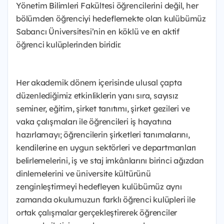
Yönetim Bilimleri Fakültesi öğrencilerini değil, her
bölümden öğrenciyi hedeflemekte olan kulübümüz
Sabancı Üniversitesi’nin en köklü ve en aktif
öğrenci kulüplerinden biridir.
Her akademik dönem içerisinde ulusal çapta
düzenlediğimiz etkinliklerin yanı sıra, sayısız
seminer, eğitim, şirket tanıtımı, şirket gezileri ve
vaka çalışmaları ile öğrencileri iş hayatına
hazırlamayı; öğrencilerin şirketleri tanımalarını,
kendilerine en uygun sektörleri ve departmanları
belirlemelerini, iş ve staj imkânlarını birinci ağızdan
dinlemelerini ve üniversite kültürünü
zenginleştirmeyi hedefleyen kulübümüz aynı
zamanda okulumuzun farklı öğrenci kulüpleri ile
ortak çalışmalar gerçekleştirerek öğrenciler