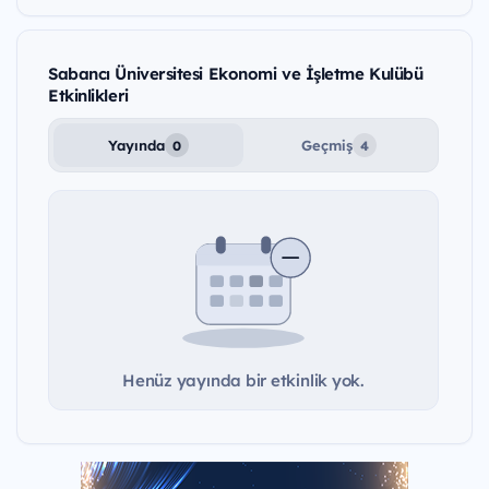
Sabancı Üniversitesi Ekonomi ve İşletme Kulübü
Etkinlikleri
Yayında
Geçmiş
0
4
Henüz yayında bir etkinlik yok.