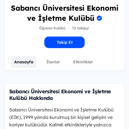
Sabancı Üniversitesi Ekonomi
ve İşletme Kulübü
Öğrenci Kulübü
·
72 takipçi
Takip Et
Anasayfa
İlanlar
Etkinlikler
Sabancı Üniversitesi Ekonomi ve İşletme
Kulübü Hakkında
Sabancı Üniversitesi Ekonomi ve İşletme Kulübü
(EİK), 1999 yılında kurulmuş bir kişisel gelişim ve
kariyer kulübüdür. Kaliteli etkinlikleriyle yalnızca