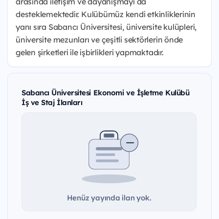
arasında iletişim ve dayanışmayı da
desteklemektedir. Kulübümüz kendi etkinliklerinin
yanı sıra Sabancı Üniversitesi, üniversite kulüpleri,
üniversite mezunları ve çeşitli sektörlerin önde
gelen şirketleri ile işbirlikleri yapmaktadır.
Sabancı Üniversitesi Ekonomi ve İşletme Kulübü
İş ve Staj İlanları
Henüz yayında ilan yok.