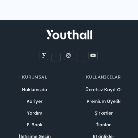
KURUMSAL
KULLANICILAR
Hakkımızda
Ücretsiz Kayıt Ol
Kariyer
Premium Üyelik
Yardım
Şirketler
E-Book
İlanlar
İletişime Geçin
Etkinlikler