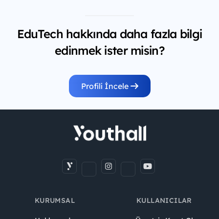
EduTech hakkında daha fazla bilgi
edinmek ister misin?
Profili İncele
KURUMSAL
KULLANICILAR