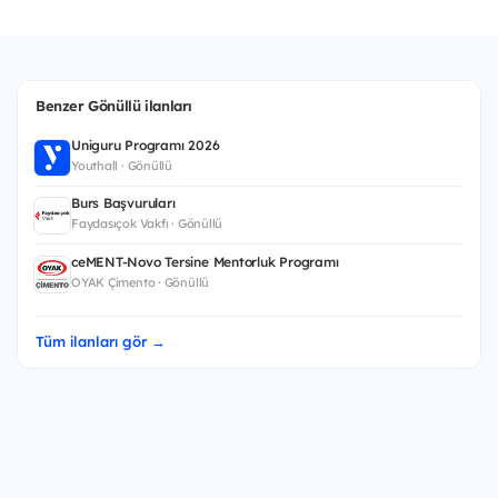
Benzer Gönüllü ilanları
Uniguru Programı 2026
Youthall · Gönüllü
Burs Başvuruları
Faydasıçok Vakfı · Gönüllü
ceMENT-Novo Tersine Mentorluk Programı
OYAK Çimento · Gönüllü
Tüm ilanları gör →