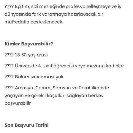
???? Eğitim, sizi mesleğinde profesyonelleşmeye ve iş
dünyasında fark yaratmaya hazırlayacak bir
müfredatla desteklenecek.
Kimler Başvurabilir?
???? 18-30 yaş arası
???? Üniversite 4. sınıf öğrencisi veya mezunu kadınlar
???? Bölüm sınırlaması yok
???? Amasya, Çorum, Samsun ve Tokat illerinde
yaşayan ve gerekli koşulları sağlayan herkes
başvurabilir
Son Başvuru Tarihi