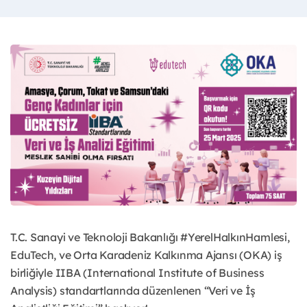
T.C. Sanayi ve Teknoloji Bakanlığı #YerelHalkınHamlesi,
EduTech, ve Orta Karadeniz Kalkınma Ajansı (OKA) iş
birliğiyle IIBA (International Institute of Business
Analysis) standartlarında düzenlenen “Veri ve İş