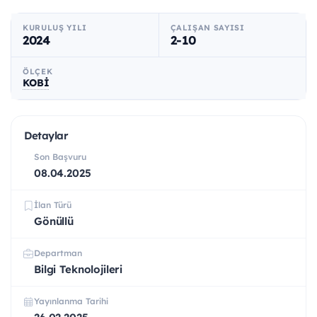
KURULUŞ YILI
ÇALIŞAN SAYISI
2024
2-10
ÖLÇEK
KOBİ
Detaylar
Son Başvuru
08.04.2025
İlan Türü
Gönüllü
Departman
Bilgi Teknolojileri
Yayınlanma Tarihi