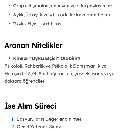
Grup çalışmaları, deneyim ve bilgi paylaşımları
Aylık, üç aylık ve yıllık ödüller kazanma fırsatı
“Uyku Elçisi” sertifikası
Aranan Nitelikler
Kimler “Uyku Elçisi” Olabilir?
Psikoloji, Rehberlik ve Psikolojik Danışmanlık ve
Hemşirelik 3./4. Sınıf öğrencileri, yüksek lisans veya
doktora öğrencileri.
İşe Alım Süreci
Başvuruların Değerlendirilmesi
Genel Yetenek Sınavı