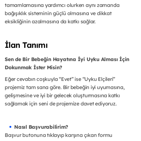
tamamlamasına yardımcı olurken aynı zamanda
bağışıklık sisteminin güçlü olmasına ve dikkat
eksikliğinin azalmasına da katkı sağlar.
İlan Tanımı
Sen de Bir Bebeğin Hayatına İyi Uyku Alması İçin
Dokunmak İster Misin?
Eğer cevabın coşkuyla “Evet” ise “Uyku Elçileri”
projemiz tam sana göre. Bir bebeğin iyi uyumasına,
gelişmesine ve iyi bir gelecek oluşturmasına katkı
sağlamak için seni de projemize davet ediyoruz.
Nasıl Başvurabilirim?
Başvur butonuna tıklayıp karşına çıkan formu