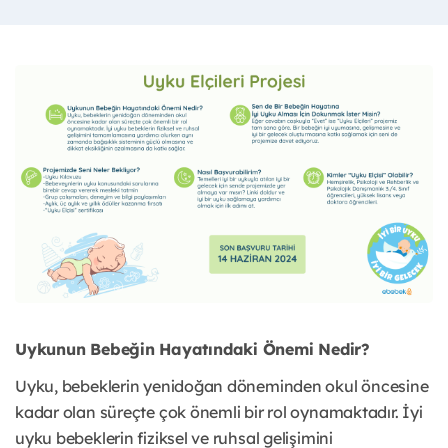
Uykunun Bebeğin Hayatındaki Önemi Nedir?
Uyku, bebeklerin yenidoğan döneminden okul öncesine
kadar olan süreçte çok önemli bir rol oynamaktadır. İyi
uyku bebeklerin fiziksel ve ruhsal gelişimini