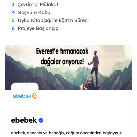
Çevrimiçi Mülakat
Başvuru Kabul
Uyku Kitapçığı ile Eğitim Süreci
Projeye Başlangıç
ebebek
ebebek, annenin ve bebeğin, doğum öncesinden başlayıp 4