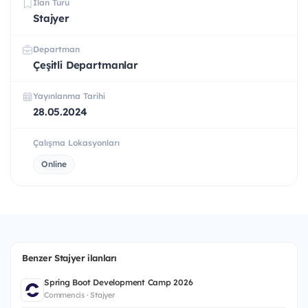
İlan Türü
Stajyer
Departman
Çeşitli Departmanlar
Yayınlanma Tarihi
28.05.2024
Çalışma Lokasyonları
Online
Benzer Stajyer ilanları
Spring Boot Development Camp 2026
Commencis · Stajyer