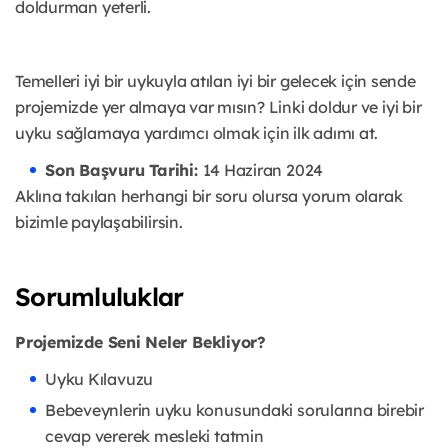
doldurman yeterli.
Temelleri iyi bir uykuyla atılan iyi bir gelecek için sende
projemizde yer almaya var mısın? Linki doldur ve iyi bir
uyku sağlamaya yardımcı olmak için ilk adımı at.
Son Başvuru Tarihi:
14 Haziran 2024
Aklına takılan herhangi bir soru olursa yorum olarak
bizimle paylaşabilirsin.
Sorumluluklar
Projemizde Seni Neler Bekliyor?
Uyku Kılavuzu
Bebeveynlerin uyku konusundaki sorularına birebir
cevap vererek mesleki tatmin