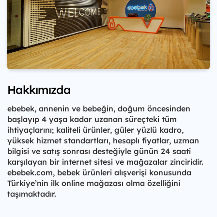
Hakkımızda
ebebek, annenin ve bebeğin, doğum öncesinden
başlayıp 4 yaşa kadar uzanan süreçteki tüm
ihtiyaçlarını; kaliteli ürünler, güler yüzlü kadro,
yüksek hizmet standartları, hesaplı fiyatlar, uzman
bilgisi ve satış sonrası desteğiyle günün 24 saati
karşılayan bir internet sitesi ve mağazalar zinciridir.
ebebek.com, bebek ürünleri alışverişi konusunda
Türkiye’nin ilk online mağazası olma özelliğini
taşımaktadır.