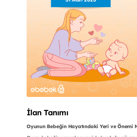
İlan Tanımı
Oyunun Bebeğin Hayatındaki Yeri ve Önemi 