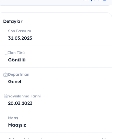
Detaylar
Son Başvuru
31.03.2023
İlan Türü
Gönüllü
Departman
Genel
Yayınlanma Tarihi
20.03.2023
Maaş
Maaşsız