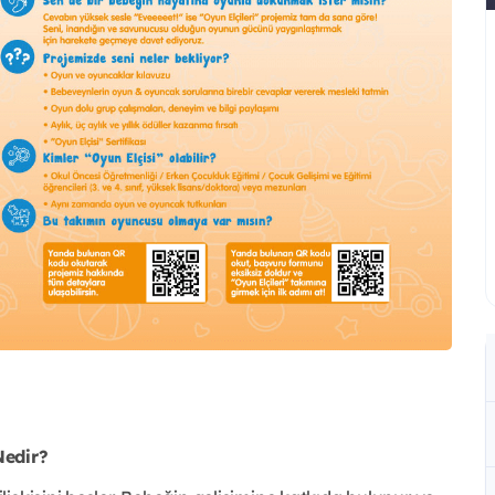
Nedir?