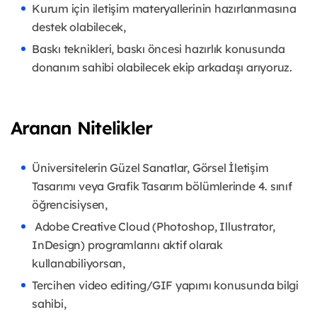
Kurum için iletişim materyallerinin hazırlanmasına
destek olabilecek,
Baskı teknikleri, baskı öncesi hazırlık konusunda
donanım sahibi olabilecek ekip arkadaşı arıyoruz.
Aranan Nitelikler
Üniversitelerin Güzel Sanatlar, Görsel İletişim
Tasarımı veya Grafik Tasarım bölümlerinde 4. sınıf
öğrencisiysen,
Adobe Creative Cloud (Photoshop, Illustrator,
InDesign) programlarını aktif olarak
kullanabiliyorsan,
Tercihen video editing/GIF yapımı konusunda bilgi
sahibi,