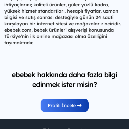
ihtiyaçlarını; kaliteli ürünler, güler yüzlü kadro,
yüksek hizmet standartları, hesaplı fiyatlar, uzman
bilgisi ve satış sonrası desteğiyle günün 24 saati
karşılayan bir internet sitesi ve mağazalar zinciridir.
ebebek.com, bebek ürünleri alışverişi konusunda
Türkiye’nin ilk online mağazası olma özelliğini
taşımaktadır.
ebebek hakkında daha fazla bilgi
edinmek ister misin?
Profili İncele