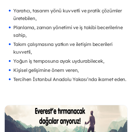
Yaratıcı, tasarım yönü kuvvetli ve pratik çözümler
üretebilen,
Planlama, zaman yönetimi ve iş takibi becerilerine
sahip,
Takım çalışmasına yatkın ve iletişim becerileri
kuvvetli,
Yoğun iş temposuna ayak uydurabilecek,
Kişisel gelişimine önem veren,
Tercihen İstanbul Anadolu Yakası’nda ikamet eden.