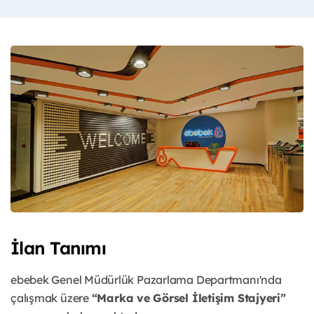
İlan Tanımı
ebebek Genel Müdürlük Pazarlama Departmanı'nda
çalışmak üzere
“Marka ve Görsel İletişim Stajyeri”