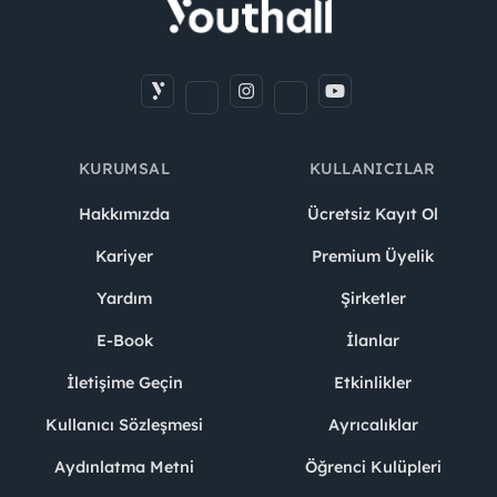
KURUMSAL
KULLANICILAR
Hakkımızda
Ücretsiz Kayıt Ol
Kariyer
Premium Üyelik
Yardım
Şirketler
E-Book
İlanlar
İletişime Geçin
Etkinlikler
Kullanıcı Sözleşmesi
Ayrıcalıklar
Aydınlatma Metni
Öğrenci Kulüpleri