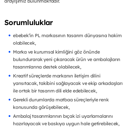
arayışımız bulunmaktadır.
Sorumluluklar
ebebek’in PL markasının tasarım dünyasına hakim
olabilecek,
Marka ve kurumsal kimliğini göz önünde
bulundurarak yeni çıkaracak ürün ve ambalajların
tasarımlarına destek olabilecek,
Kreatif süreçlerde markanın iletişim dilini
yansıtacak, takibini sağlayacak ve ekip arkadaşları
ile ortak bir tasarım dili elde edebilecek,
Gerekli durumlarda matbaa süreçleriyle renk
konusunda görüşebilecek,
Ambalaj tasarımlarının bıçak izi uyarlamalarını
hazırlayacak ve baskıya uygun hale getirebilecek,