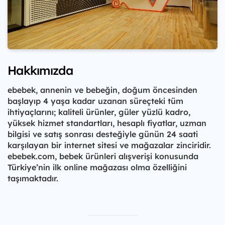
Hakkımızda
ebebek, annenin ve bebeğin, doğum öncesinden
başlayıp 4 yaşa kadar uzanan süreçteki tüm
ihtiyaçlarını; kaliteli ürünler, güler yüzlü kadro,
yüksek hizmet standartları, hesaplı fiyatlar, uzman
bilgisi ve satış sonrası desteğiyle günün 24 saati
karşılayan bir internet sitesi ve mağazalar zinciridir.
ebebek.com, bebek ürünleri alışverişi konusunda
Türkiye’nin ilk online mağazası olma özelliğini
taşımaktadır.