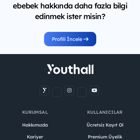
ebebek hakkında daha fazla bilgi
edinmek ister misin?
Profili İncele
KURUMSAL
KULLANICILAR
Hakkımızda
Ücretsiz Kayıt Ol
Kariyer
Premium Üyelik