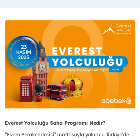
Everest Yolculuğu Saha Programı Nedir?
“Evren Perakendecisi” mottosuyla yalnızca Türkiye’de