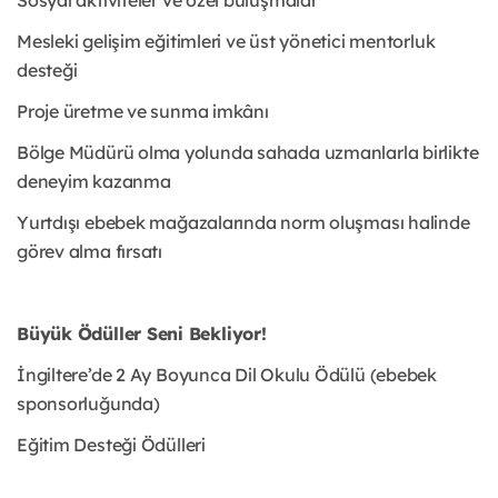
Mesleki gelişim eğitimleri ve üst yönetici mentorluk
desteği
Proje üretme ve sunma imkânı
Bölge Müdürü olma yolunda sahada uzmanlarla birlikte
deneyim kazanma
Yurtdışı ebebek mağazalarında norm oluşması halinde
görev alma fırsatı
Büyük Ödüller Seni Bekliyor!
İngiltere’de 2 Ay Boyunca Dil Okulu Ödülü (ebebek
sponsorluğunda)
Eğitim Desteği Ödülleri