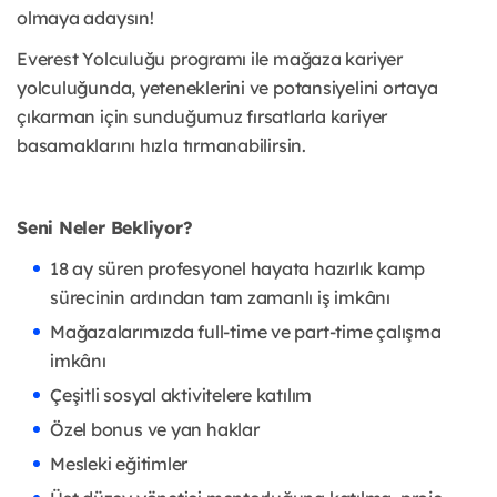
olmaya adaysın!
Everest Yolculuğu programı ile mağaza kariyer
yolculuğunda, yeteneklerini ve potansiyelini ortaya
çıkarman için sunduğumuz fırsatlarla kariyer
basamaklarını hızla tırmanabilirsin.
Seni Neler Bekliyor?
18 ay süren profesyonel hayata hazırlık kamp
sürecinin ardından tam zamanlı iş imkânı
Mağazalarımızda full-time ve part-time çalışma
imkânı
Çeşitli sosyal aktivitelere katılım
Özel bonus ve yan haklar
Mesleki eğitimler