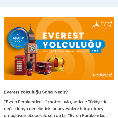
Everest Yolculuğu Saha Nedir?
"Evren Perakendecisi" mottosuyla, sadece Türkiye'de
değil, dünya genelindeki bebeveynlere hitap etmeyi
amaçlayan ebebek ile sen de bir “Evren Perakendecisi”