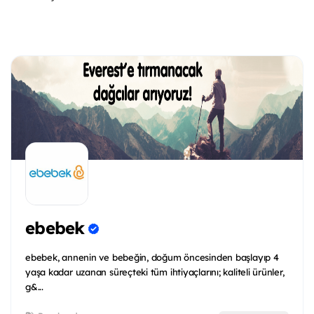
ebebek
ebebek, annenin ve bebeğin, doğum öncesinden başlayıp 4
yaşa kadar uzanan süreçteki tüm ihtiyaçlarını; kaliteli ürünler,
g&...