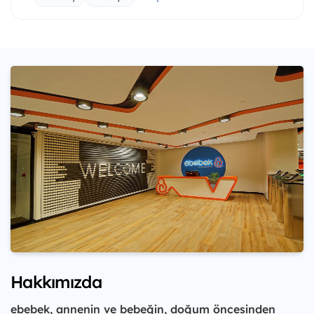
Hakkımızda
ebebek, annenin ve bebeğin, doğum öncesinden