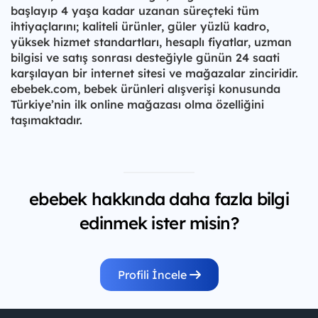
başlayıp 4 yaşa kadar uzanan süreçteki tüm
ihtiyaçlarını; kaliteli ürünler, güler yüzlü kadro,
yüksek hizmet standartları, hesaplı fiyatlar, uzman
bilgisi ve satış sonrası desteğiyle günün 24 saati
karşılayan bir internet sitesi ve mağazalar zinciridir.
ebebek.com, bebek ürünleri alışverişi konusunda
Türkiye’nin ilk online mağazası olma özelliğini
taşımaktadır.
ebebek hakkında daha fazla bilgi
edinmek ister misin?
Profili İncele