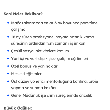
Seni Neler Bekliyor?
Mağazalarımızda en az 6 ay boyunca part-time
çalışma
18 ay süren profesyonel hayata hazırlık kamp
sürecinin ardından tam zamanlı iş imkânı
Çeşitli sosyal aktivitelere katılım
Yurt içi ve yurt dışı kişisel gelişim eğitimleri
Özel bonus ve yan haklar
Mesleki eğitimler
Üst düzey yönetici mentorluğuna katılma, proje
yapma ve sunma imkânı
Genel Müdürlük işe alım süreçlerinde öncelik
Büyük Ödüller: