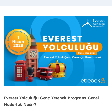
Everest Yolculuğu Genç Yetenek Programı Genel
Müdürlük Nedir?