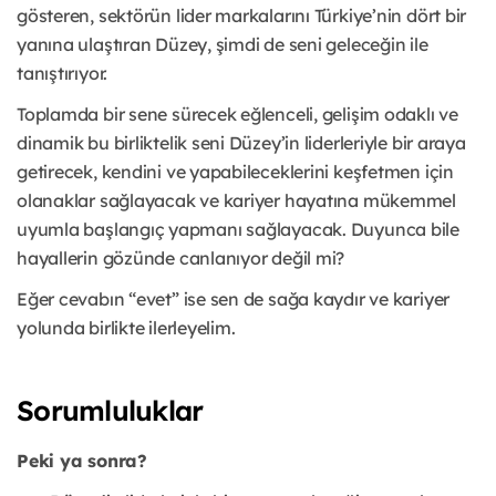
gösteren, sektörün lider markalarını Türkiye’nin dört bir
yanına ulaştıran Düzey, şimdi de seni geleceğin ile
tanıştırıyor.
Toplamda bir sene sürecek eğlenceli, gelişim odaklı ve
dinamik bu birliktelik seni Düzey’in liderleriyle bir araya
getirecek, kendini ve yapabileceklerini keşfetmen için
olanaklar sağlayacak ve kariyer hayatına mükemmel
uyumla başlangıç yapmanı sağlayacak. Duyunca bile
hayallerin gözünde canlanıyor değil mi?
Eğer cevabın “evet” ise sen de sağa kaydır ve kariyer
yolunda birlikte ilerleyelim.
Sorumluluklar
Peki ya sonra?