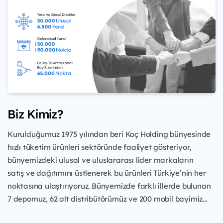
Biz Kimiz?
Kurulduğumuz 1975 yılından beri Koç Holding bünyesinde
hızlı tüketim ürünleri
sektöründe faaliyet gösteriyor,
bünyemizdeki ulusal ve uluslararası lider markaların
satış
ve dağıtımını üstlenerek bu ürünleri Türkiye’nin her
noktasına ulaştırıyoruz. Bünyemizde
farklı illerde bulunan
7 depomuz, 62 alt distribütörümüz ve 200 mobil bayimiz...