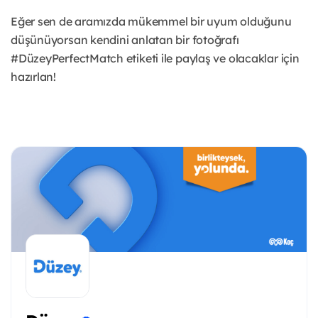
Eğer sen de aramızda mükemmel bir uyum olduğunu
düşünüyorsan kendini anlatan bir fotoğrafı
#DüzeyPerfectMatch etiketi ile paylaş ve olacaklar için
hazırlan!