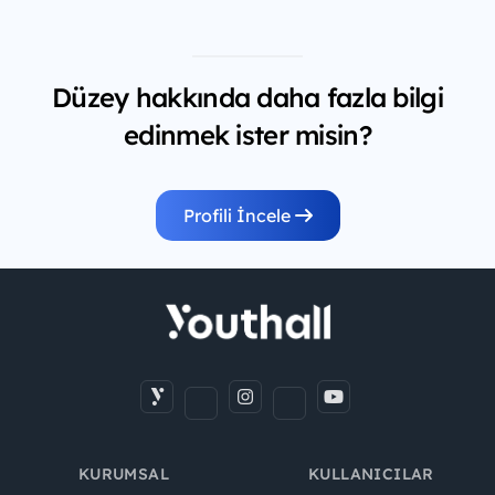
Düzey hakkında daha fazla bilgi
edinmek ister misin?
Profili İncele
KURUMSAL
KULLANICILAR