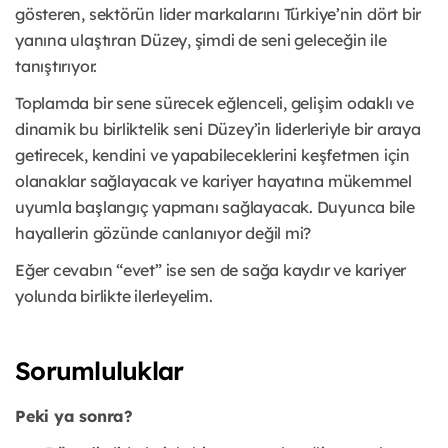
gösteren, sektörün lider markalarını Türkiye’nin dört bir
yanına ulaştıran Düzey, şimdi de seni geleceğin ile
tanıştırıyor.
Toplamda bir sene sürecek eğlenceli, gelişim odaklı ve
dinamik bu birliktelik seni Düzey’in liderleriyle bir araya
getirecek, kendini ve yapabileceklerini keşfetmen için
olanaklar sağlayacak ve kariyer hayatına mükemmel
uyumla başlangıç yapmanı sağlayacak. Duyunca bile
hayallerin gözünde canlanıyor değil mi?
Eğer cevabın “evet” ise sen de sağa kaydır ve kariyer
yolunda birlikte ilerleyelim.
Sorumluluklar
Peki ya sonra?