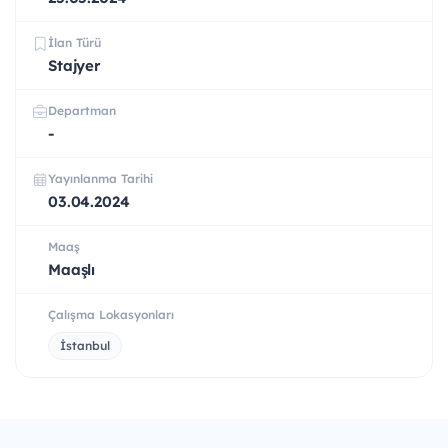
İlan Türü
Stajyer
Departman
-
Yayınlanma Tarihi
03.04.2024
Maaş
Maaşlı
Çalışma Lokasyonları
İstanbul