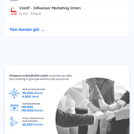
Viralif - Influencer Marketing Intern
Scorp · Stajyer
Tüm ilanları gör →