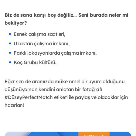
Biz de sana karşı boş değiliz… Seni burada neler mi
bekliyor?
Esnek çalışma saatleri,
Uzaktan çalışma imkanı,
Farklı lokasyonlarda çalışma imkanı,
Koç Grubu kültürü.
Eğer sen de aramızda mükemmel bir uyum olduğunu
düşünüyorsan kendini anlatan bir fotoğrafı
#DüzeyPerfectMatch etiketi ile paylaş ve olacaklar için
hazırlan!