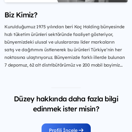
Biz Kimiz?
Kurulduğumuz 1975 yılından beri Koç Holding bünyesinde
hızlı tüketim ürünleri
sektöründe faaliyet gösteriyor,
bünyemizdeki ulusal ve uluslararası lider markaların
satış
ve dağıtımını üstlenerek bu ürünleri Türkiye’nin her
noktasına ulaştırıyoruz. Bünyemizde
farklı illerde bulunan
7 depomuz, 62 alt distribütörümüz ve 200 mobil bayimiz...
Düzey hakkında daha fazla bilgi
edinmek ister misin?
Profili İncele