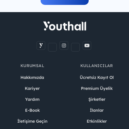
KURUMSAL
KULLANICILAR
Hakkımızda
Ücretsiz Kayıt Ol
Kariyer
Premium Üyelik
Yardım
Şirketler
E-Book
İlanlar
İletişime Geçin
Etkinlikler