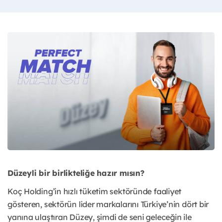
Düzeyli bir birlikteliğe hazır mısın?
Koç Holding’in hızlı tüketim sektöründe faaliyet
gösteren, sektörün lider markalarını Türkiye’nin dört bir
yanına ulaştıran Düzey, şimdi de seni geleceğin ile