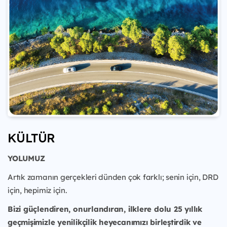
KÜLTÜR
YOLUMUZ
Artık zamanın gerçekleri dünden çok farklı; senin için, DRD
için, hepimiz için.
Bizi güçlendiren, onurlandıran, ilklere dolu 25 yıllık
geçmişimizle yenilikçilik heyecanımızı birleştirdik ve