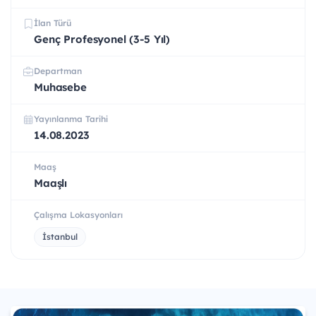
İlan Türü
Genç Profesyonel (3-5 Yıl)
Departman
Muhasebe
Yayınlanma Tarihi
14.08.2023
Maaş
Maaşlı
Çalışma Lokasyonları
İstanbul