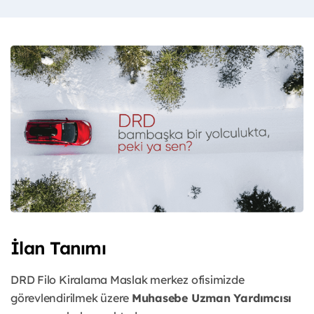
İlan Tanımı
DRD Filo Kiralama Maslak merkez ofisimizde
görevlendirilmek üzere
Muhasebe Uzman Yardımcısı