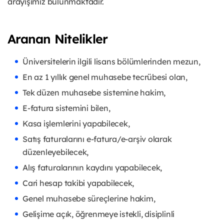
arayışımız bulunmaktadır.
Aranan Nitelikler
Üniversitelerin ilgili lisans bölümlerinden mezun,
En az 1 yıllık genel muhasebe tecrübesi olan,
Tek düzen muhasebe sistemine hakim,
E-fatura sistemini bilen,
Kasa işlemlerini yapabilecek,
Satış faturalarını e-fatura/e-arşiv olarak
düzenleyebilecek,
Alış faturalarının kaydını yapabilecek,
Cari hesap takibi yapabilecek,
Genel muhasebe süreçlerine hakim,
Gelişime açık, öğrenmeye istekli, disiplinli