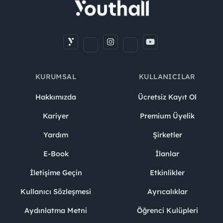
KURUMSAL
KULLANICILAR
Hakkımızda
Ücretsiz Kayıt Ol
Kariyer
Premium Üyelik
Yardım
Şirketler
E-Book
İlanlar
İletişime Geçin
Etkinlikler
Kullanıcı Sözleşmesi
Ayrıcalıklar
Aydınlatma Metni
Öğrenci Kulüpleri