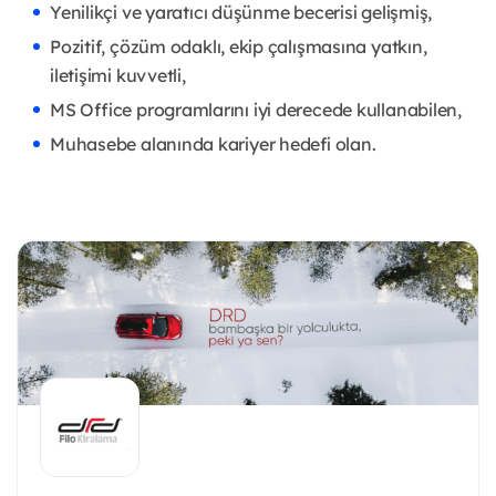
Yenilikçi ve yaratıcı düşünme becerisi gelişmiş,
Pozitif, çözüm odaklı, ekip çalışmasına yatkın,
iletişimi kuvvetli,
MS Office programlarını iyi derecede kullanabilen,
Muhasebe alanında kariyer hedefi olan.