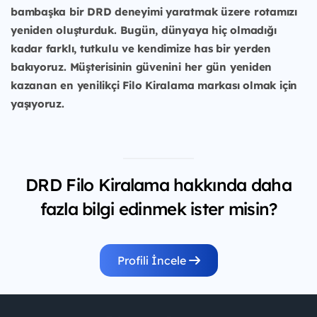
bambaşka bir DRD deneyimi yaratmak üzere rotamızı
yeniden oluşturduk. Bugün, dünyaya hiç olmadığı
kadar farklı, tutkulu ve kendimize has bir yerden
bakıyoruz. Müşterisinin güvenini her gün yeniden
kazanan en yenilikçi Filo Kiralama markası olmak için
yaşıyoruz.
DRD Filo Kiralama hakkında daha
fazla bilgi edinmek ister misin?
Profili İncele