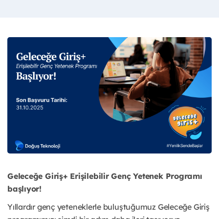
Geleceğe Giriş+ Erişilebilir Genç Yetenek Programı
başlıyor!
Yıllardır genç yeteneklerle buluştuğumuz Geleceğe Giriş