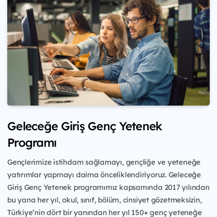
Geleceğe Giriş Genç Yetenek
Programı
Gençlerimize istihdam sağlamayı, gençliğe ve yeteneğe
yatırımlar yapmayı daima önceliklendiriyoruz. Geleceğe
Giriş Genç Yetenek programımız kapsamında 2017 yılından
bu yana her yıl, okul, sınıf, bölüm, cinsiyet gözetmeksizin,
Türkiye’nin dört bir yanından her yıl 150+ genç yeteneğe