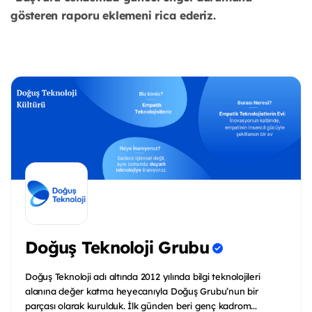
gösteren raporu eklemeni rica ederiz.
Doğuş Teknoloji Grubu
Doğuş Teknoloji adı altında 2012 yılında bilgi teknolojileri
alanına değer katma heyecanıyla Doğuş Grubu’nun bir
parçası olarak kurulduk. İlk günden beri genç kadrom...