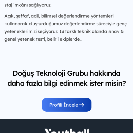
staj imkânı sağlıyoruz.
Açık, şeffaf, adil, bilimsel değerlendirme yöntemleri
kullanarak oluşturduğumuz değerlendirme süreciyle genç
yeteneklerimizi seçiyoruz. 13 farklı teknik alanda sınav &
genel yetenek testi, belirli ekiplerde...
Doğuş Teknoloji Grubu hakkında
daha fazla bilgi edinmek ister misin?
Profili İncele