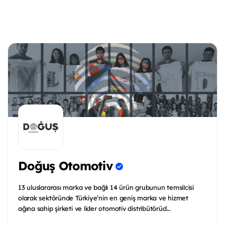
Doğuş Otomotiv
13 uluslararası marka ve bağlı 14 ürün grubunun temsilcisi
olarak sektöründe Türkiye’nin en geniş marka ve hizmet
ağına sahip şirketi ve lider otomotiv distribütörüd...