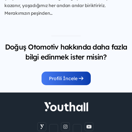
kazanır, yaşadığımız her andan anılar biriktiririz.
Merakımızın peşinden...
Doğuş Otomotiv hakkında daha fazla
bilgi edinmek ister misin?
Profili İncele