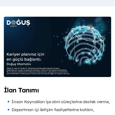
İlan Tanımı
İnsan Kaynakları işe alım süreçlerine destek verme,
Departman içi iletişim faaliyetlerine katılım,